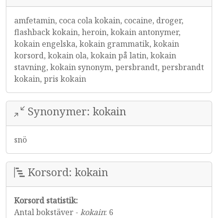
amfetamin, coca cola kokain, cocaine, droger,
flashback kokain, heroin, kokain antonymer,
kokain engelska, kokain grammatik, kokain
korsord, kokain ola, kokain på latin, kokain
stavning, kokain synonym, persbrandt, persbrandt
kokain, pris kokain
Synonymer: kokain
snö
Korsord: kokain
Korsord statistik:
Antal bokstäver -
kokain
: 6