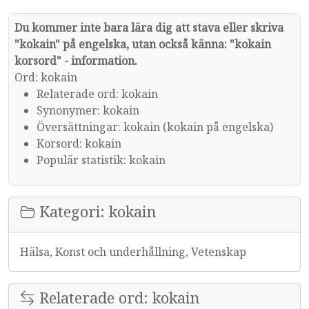
Du kommer inte bara lära dig att stava eller skriva
"kokain" på engelska, utan också känna: "kokain
korsord" - information.
Ord: kokain
Relaterade ord: kokain
Synonymer: kokain
Översättningar: kokain (kokain på engelska)
Korsord: kokain
Populär statistik: kokain
Kategori: kokain
Hälsa, Konst och underhållning, Vetenskap
Relaterade ord: kokain