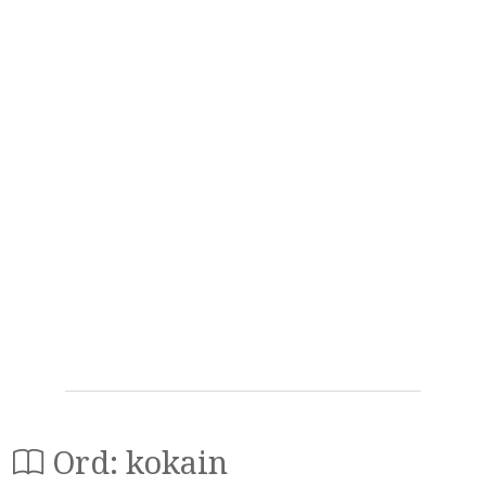
Ord: kokain