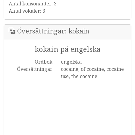
Antal konsonanter: 3
Antal vokaler: 3
Översättningar: kokain
kokain på engelska
Ordbok:
engelska
Översättningar:
cocaine, of cocaine, cocaine
use, the cocaine