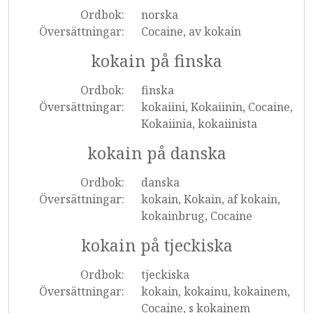
Ordbok:
norska
Översättningar:
Cocaine, av kokain
kokain på finska
Ordbok:
finska
Översättningar:
kokaiini, Kokaiinin, Cocaine,
Kokaiinia, kokaiinista
kokain på danska
Ordbok:
danska
Översättningar:
kokain, Kokain, af kokain,
kokainbrug, Cocaine
kokain på tjeckiska
Ordbok:
tjeckiska
Översättningar:
kokain, kokainu, kokainem,
Cocaine, s kokainem