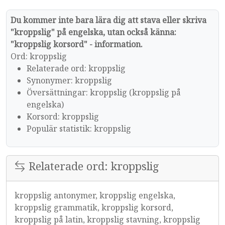
Du kommer inte bara lära dig att stava eller skriva
"kroppslig" på engelska, utan också känna:
"kroppslig korsord" - information.
Ord: kroppslig
Relaterade ord: kroppslig
Synonymer: kroppslig
Översättningar: kroppslig (kroppslig på
engelska)
Korsord: kroppslig
Populär statistik: kroppslig
Relaterade ord: kroppslig
kroppslig antonymer, kroppslig engelska,
kroppslig grammatik, kroppslig korsord,
kroppslig på latin, kroppslig stavning, kroppslig