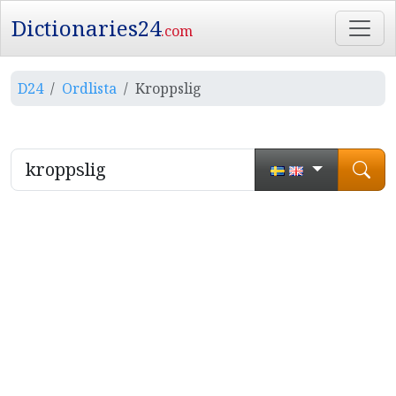
Dictionaries24
.com
D24
Ordlista
Kroppslig