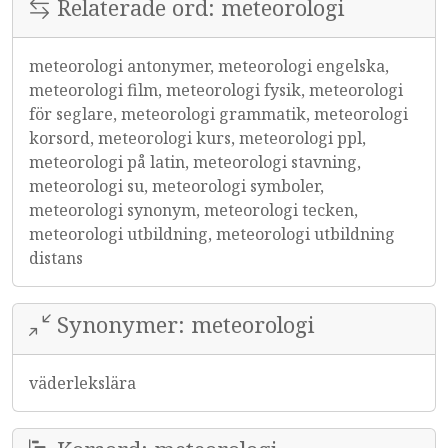
Relaterade ord: meteorologi
meteorologi antonymer, meteorologi engelska,
meteorologi film, meteorologi fysik, meteorologi
för seglare, meteorologi grammatik, meteorologi
korsord, meteorologi kurs, meteorologi ppl,
meteorologi på latin, meteorologi stavning,
meteorologi su, meteorologi symboler,
meteorologi synonym, meteorologi tecken,
meteorologi utbildning, meteorologi utbildning
distans
Synonymer: meteorologi
väderlekslära