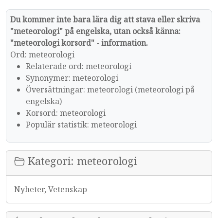
Du kommer inte bara lära dig att stava eller skriva
"meteorologi" på engelska, utan också känna:
"meteorologi korsord" - information.
Ord: meteorologi
Relaterade ord: meteorologi
Synonymer: meteorologi
Översättningar: meteorologi (meteorologi på
engelska)
Korsord: meteorologi
Populär statistik: meteorologi
Kategori: meteorologi
Nyheter, Vetenskap