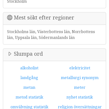
Stockholm
Mest sökt efter regioner
Stockholms län, Västerbottens län, Norrbottens
län, Uppsala län, Södermanlands län
Slumpa ord
alkoholist
elektricitet
landgång
metallurgi synonym
metan
meter
metod statistik
nyhet statistik
omvälvning statistik
religion översättningar