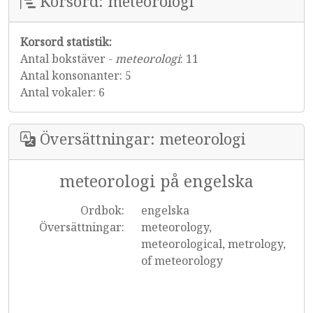
Korsord: meteorologi
Korsord statistik:
Antal bokstäver -
meteorologi
: 11
Antal konsonanter: 5
Antal vokaler: 6
Översättningar: meteorologi
meteorologi på engelska
Ordbok:
engelska
Översättningar:
meteorology,
meteorological, metrology,
of meteorology