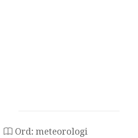
Ord: meteorologi