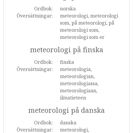
Ordbok:
norska
Översättningar:
meteorologi, meteorologi
som, på meteorologi, på
meteorologi som,
meteorologi som er
meteorologi på finska
Ordbok:
finska
Översättningar:
meteorologia,
meteorologian,
meteorologiassa,
meteorologiaan,
ilmatieteen
meteorologi på danska
Ordbok:
danska
Översättningar:
meteorologi,