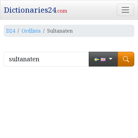
Dictionaries24
.com
D24
Ordlista
Sultanaten