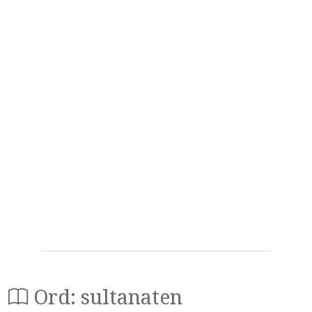
Ord: sultanaten