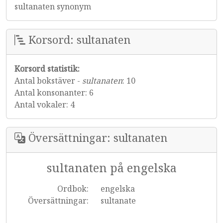
sultanaten synonym
Korsord: sultanaten
Korsord statistik:
Antal bokstäver -
sultanaten
: 10
Antal konsonanter: 6
Antal vokaler: 4
Översättningar: sultanaten
sultanaten på engelska
Ordbok:
engelska
Översättningar:
sultanate