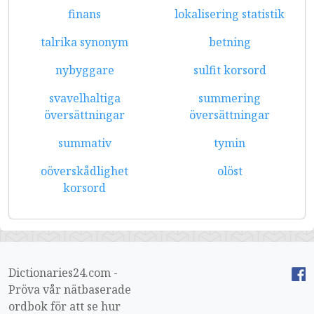
finans
lokalisering statistik
talrika synonym
betning
nybyggare
sulfit korsord
svavelhaltiga
summering
översättningar
översättningar
summativ
tymin
oöverskådlighet
olöst
korsord
Dictionaries24.com -
Pröva vår nätbaserade
ordbok för att se hur