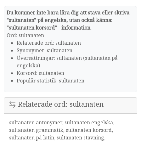
Du kommer inte bara lära dig att stava eller skriva
"sultanaten" på engelska, utan också känna:
"sultanaten korsord" - information.
Ord: sultanaten
Relaterade ord: sultanaten
Synonymer: sultanaten
Översättningar: sultanaten (sultanaten på
engelska)
Korsord: sultanaten
Populär statistik: sultanaten
Relaterade ord: sultanaten
sultanaten antonymer, sultanaten engelska,
sultanaten grammatik, sultanaten korsord,
sultanaten på latin, sultanaten stavning,