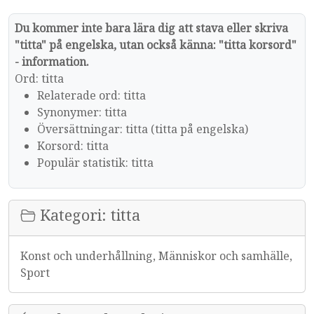
Du kommer inte bara lära dig att stava eller skriva
"titta" på engelska, utan också känna: "titta korsord"
- information.
Ord: titta
Relaterade ord: titta
Synonymer: titta
Översättningar: titta (titta på engelska)
Korsord: titta
Populär statistik: titta
Kategori: titta
Konst och underhållning, Människor och samhälle,
Sport