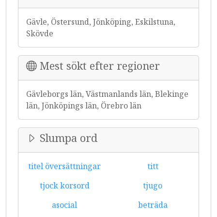
Gävle, Östersund, Jönköping, Eskilstuna,
Skövde
Mest sökt efter regioner
Gävleborgs län, Västmanlands län, Blekinge
län, Jönköpings län, Örebro län
Slumpa ord
titel översättningar
titt
tjock korsord
tjugo
asocial
beträda