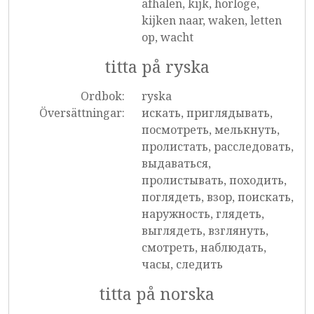
afhalen, kijk, horloge,
kijken naar, waken, letten
op, wacht
titta på ryska
Ordbok:
ryska
Översättningar:
искать, приглядывать,
посмотреть, мелькнуть,
пролистать, расследовать,
выдаваться,
пролистывать, походить,
поглядеть, взор, поискать,
наружность, глядеть,
выглядеть, взглянуть,
смотреть, наблюдать,
часы, следить
titta på norska