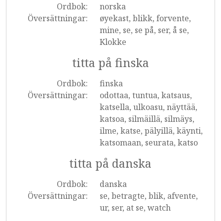
Ordbok:
norska
Översättningar:
øyekast, blikk, forvente,
mine, se, se på, ser, å se,
Klokke
titta på finska
Ordbok:
finska
Översättningar:
odottaa, tuntua, katsaus,
katsella, ulkoasu, näyttää,
katsoa, silmäillä, silmäys,
ilme, katse, pälyillä, käynti,
katsomaan, seurata, katso
titta på danska
Ordbok:
danska
Översättningar:
se, betragte, blik, afvente,
ur, ser, at se, watch