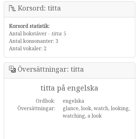
Korsord: titta
Korsord statistik:
Antal bokstäver -
titta
: 5
Antal konsonanter: 3
Antal vokaler: 2
Översättningar: titta
titta på engelska
Ordbok:
engelska
Översättningar:
glance, look, watch, looking,
watching, a look