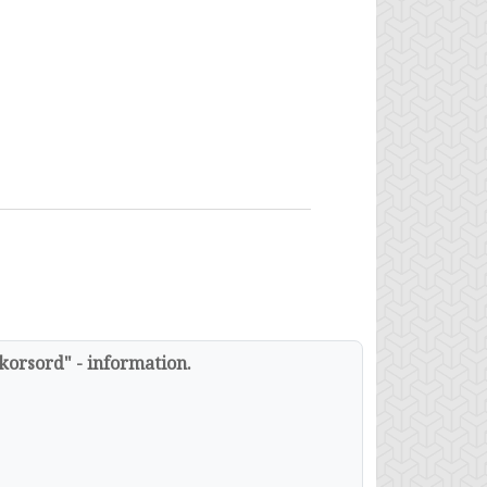
korsord" - information.