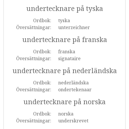
undertecknare på tyska
Ordbok:
tyska
Översättningar:
unterzeichner
undertecknare på franska
Ordbok:
franska
Översättningar:
signataire
undertecknare på nederländska
Ordbok:
nederländska
Översättningar:
ondertekenaar
undertecknare på norska
Ordbok:
norska
Översättningar:
underskrevet