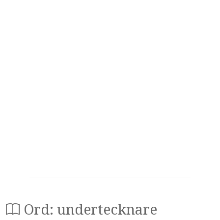
Ord: undertecknare