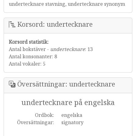
undertecknare stavning, undertecknare synonym
Korsord: undertecknare
Korsord statistik:
Antal bokstäver -
undertecknare
: 13
Antal konsonanter: 8
Antal vokaler: 5
Översättningar: undertecknare
undertecknare på engelska
Ordbok:
engelska
Översättningar:
signatory