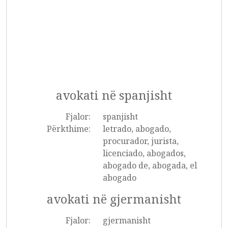
avokati në spanjisht
Fjalor:
spanjisht
Përkthime:
letrado, abogado,
procurador, jurista,
licenciado, abogados,
abogado de, abogada, el
abogado
avokati në gjermanisht
Fjalor:
gjermanisht