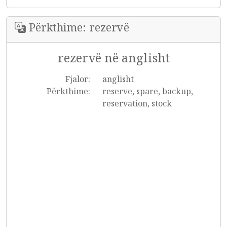
Përkthime: rezervë
rezervë në anglisht
Fjalor:
anglisht
Përkthime:
reserve, spare, backup,
reservation, stock