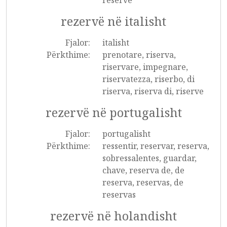
réserve
rezervë në italisht
Fjalor:
italisht
Përkthime:
prenotare, riserva,
riservare, impegnare,
riservatezza, riserbo, di
riserva, riserva di, riserve
rezervë në portugalisht
Fjalor:
portugalisht
Përkthime:
ressentir, reservar, reserva,
sobressalentes, guardar,
chave, reserva de, de
reserva, reservas, de
reservas
rezervë në holandisht