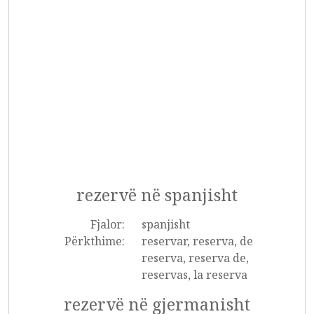
rezervë në spanjisht
Fjalor:
spanjisht
Përkthime:
reservar, reserva, de
reserva, reserva de,
reservas, la reserva
rezervë në gjermanisht