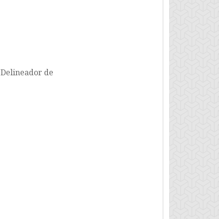
, Delineador de