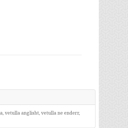
a, vetulla anglisht, vetulla ne enderr,