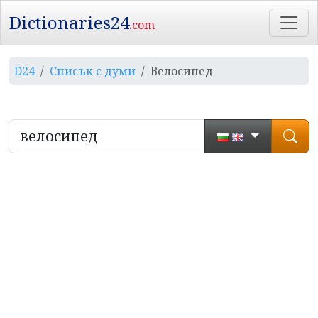
Dictionaries24
.com
D24
Списък с думи
Велосипед