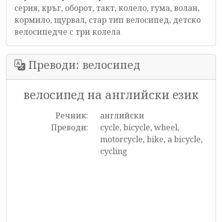
серия, кръг, оборот, такт, колело, гума, волан,
кормило, щурвал, стар тип велосипед, детско
велосипедче с три колела
Преводи: велосипед
велосипед на английски език
Речник:
английски
Преводи:
cycle, bicycle, wheel,
motorcycle, bike, a bicycle,
cycling