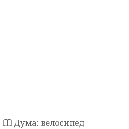
Дума: велосипед