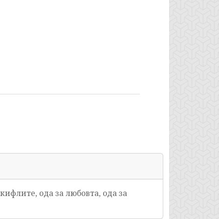
а кифлите, ода за любовта, ода за