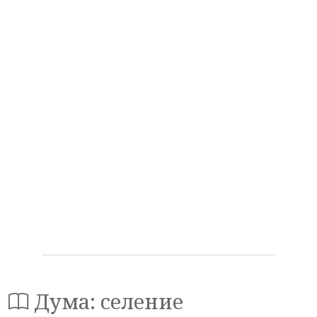
Дума: селение