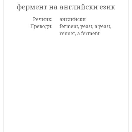
фермент на английски език
Речник:
английски
Преводи:
ferment, yeast, a yeast,
rennet, a ferment