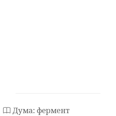
Дума: фермент