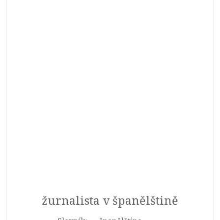
žurnalista v španělštině