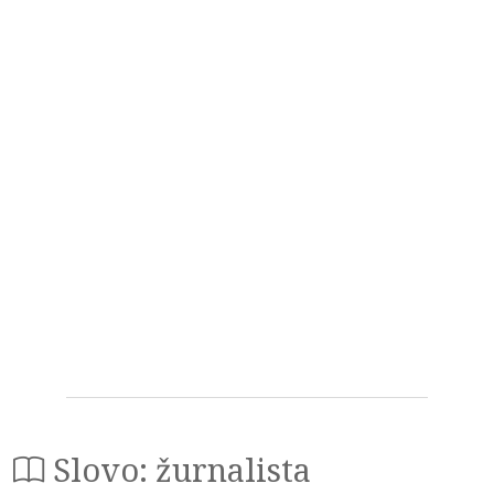
Slovo: žurnalista