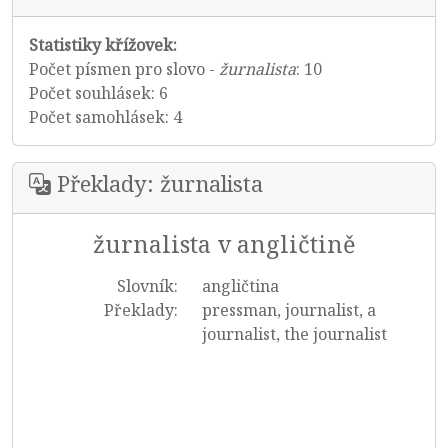
Statistiky křížovek:
Počet písmen pro slovo -
žurnalista
: 10
Počet souhlásek: 6
Počet samohlásek: 4
Překlady: žurnalista
žurnalista v angličtině
Slovník:
angličtina
Překlady:
pressman, journalist, a
journalist, the journalist