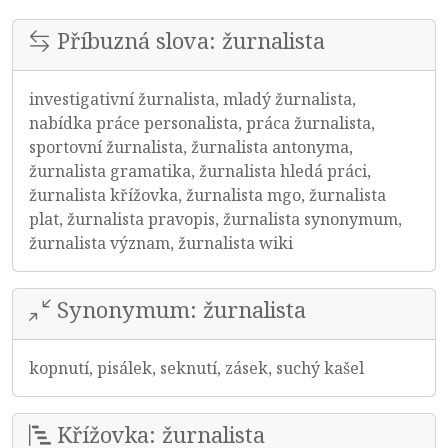
Příbuzná slova: žurnalista
investigativní žurnalista, mladý žurnalista,
nabídka práce personalista, práca žurnalista,
sportovní žurnalista, žurnalista antonyma,
žurnalista gramatika, žurnalista hledá práci,
žurnalista křížovka, žurnalista mgo, žurnalista
plat, žurnalista pravopis, žurnalista synonymum,
žurnalista význam, žurnalista wiki
Synonymum: žurnalista
kopnutí, pisálek, seknutí, zásek, suchý kašel
Křížovka: žurnalista