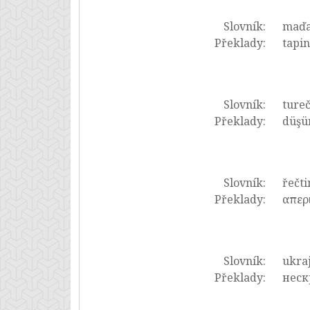
Slovník:
maďa
Překlady:
tapin
Slovník:
tureč
Překlady:
düşün
Slovník:
řečti
Překlady:
απερι
Slovník:
ukraj
Překlady:
неск