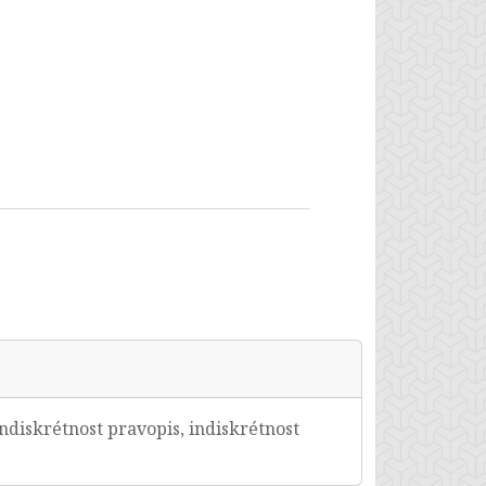
ndiskrétnost pravopis, indiskrétnost