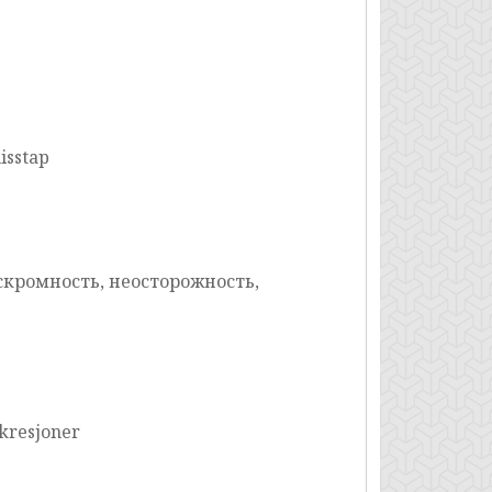
isstap
скромность, неосторожность,
skresjoner