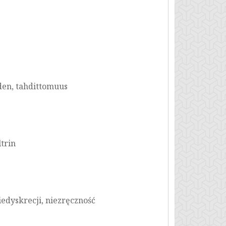
den, tahdittomuus
ltrin
iedyskrecji, niezręczność