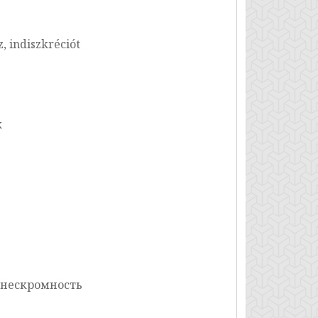
, indiszkréciót
k
 нескромность