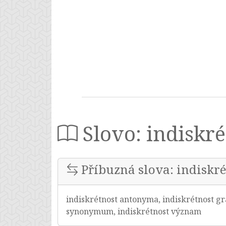
Slovo: indiskré
Příbuzná slova: indiskré
indiskrétnost antonyma, indiskrétnost gra
synonymum, indiskrétnost význam