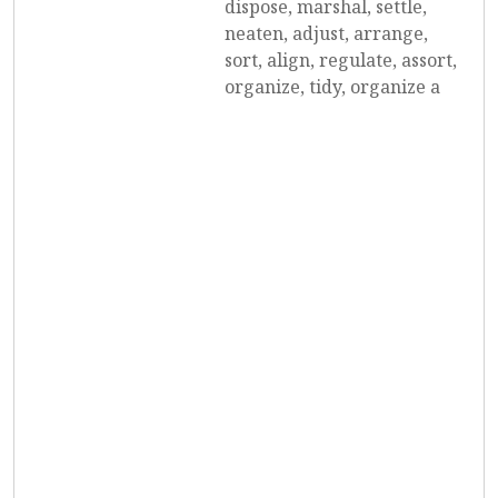
dispose, marshal, settle,
neaten, adjust, arrange,
sort, align, regulate, assort,
organize, tidy, organize a