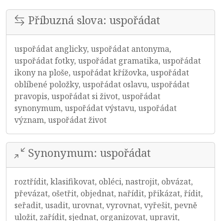
Příbuzná slova: uspořádat
uspořádat anglicky, uspořádat antonyma,
uspořádat fotky, uspořádat gramatika, uspořádat
ikony na ploše, uspořádat křížovka, uspořádat
oblíbené položky, uspořádat oslavu, uspořádat
pravopis, uspořádat si život, uspořádat
synonymum, uspořádat výstavu, uspořádat
význam, uspořádat život
Synonymum: uspořádat
roztřídit, klasifikovat, obléci, nastrojit, obvázat,
převázat, ošetřit, objednat, nařídit, přikázat, řídit,
seřadit, usadit, urovnat, vyrovnat, vyřešit, pevně
uložit, zařídit, sjednat, organizovat, upravit,