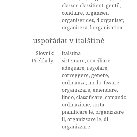
classer, classifient, gentil,
conduire, organiser,
organiser des, d'organiser,
organisera, l'organisation
uspořádat v italštině
Slovník:
italština
Překlady:
sistemare, conciliare,
adeguare, regolare,
correggere, genere,
ordinanza, modo, fissare,
organizzare, emendare,
lindo, classificare, comando,
ordinazione, sorta,
pianificare le, organizzare
il, organizzare le, di
organizzare