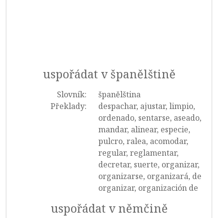
uspořádat v španělštině
Slovník:
španělština
Překlady:
despachar, ajustar, limpio,
ordenado, sentarse, aseado,
mandar, alinear, especie,
pulcro, ralea, acomodar,
regular, reglamentar,
decretar, suerte, organizar,
organizarse, organizará, de
organizar, organización de
uspořádat v němčině