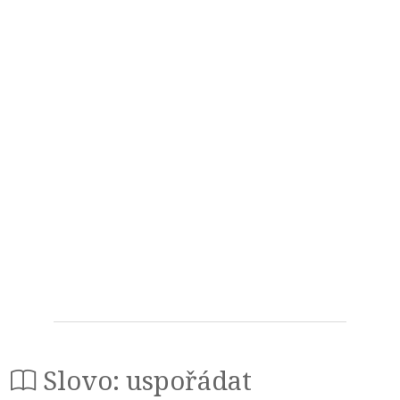
Slovo: uspořádat