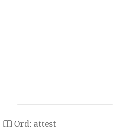
Ord: attest