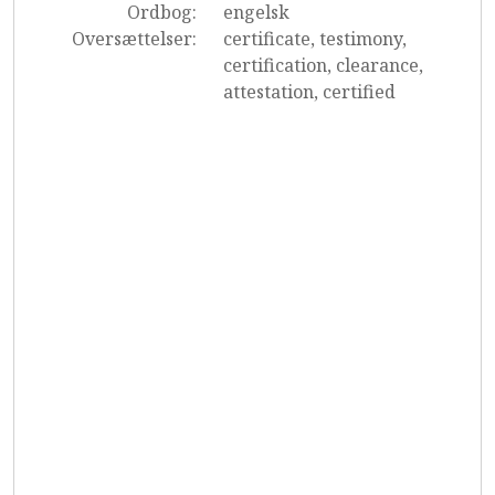
Ordbog:
engelsk
Oversættelser:
certificate, testimony,
certification, clearance,
attestation, certified