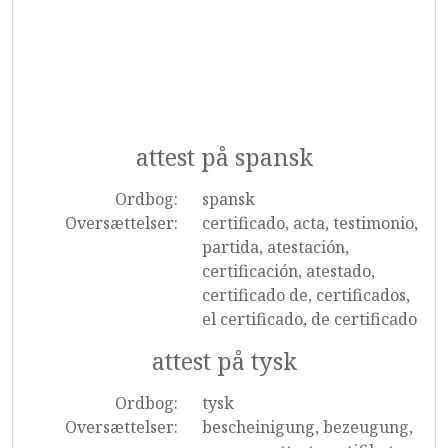
attest på spansk
Ordbog:
spansk
Oversættelser:
certificado, acta, testimonio,
partida, atestación,
certificación, atestado,
certificado de, certificados,
el certificado, de certificado
attest på tysk
Ordbog:
tysk
Oversættelser:
bescheinigung, bezeugung,