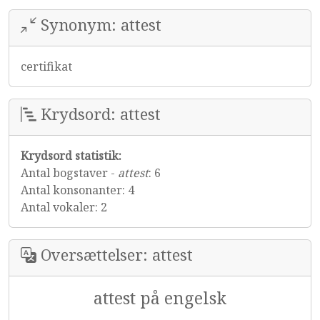
Synonym: attest
certifikat
Krydsord: attest
Krydsord statistik:
Antal bogstaver -
attest
: 6
Antal konsonanter: 4
Antal vokaler: 2
Oversættelser: attest
attest på engelsk