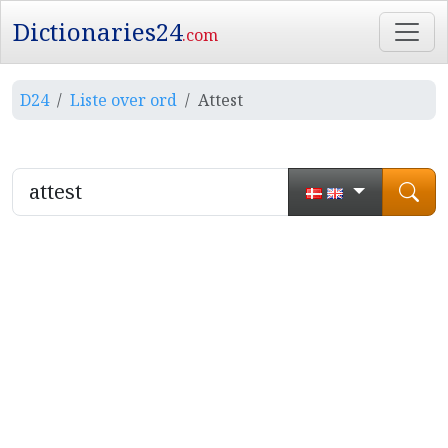
Dictionaries24
.com
D24
Liste over ord
Attest