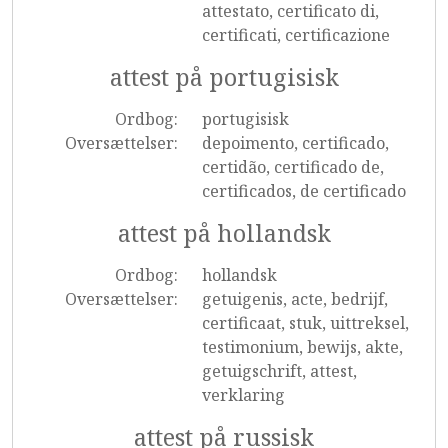
attestato, certificato di,
certificati, certificazione
attest på portugisisk
Ordbog:
portugisisk
Oversættelser:
depoimento, certificado,
certidão, certificado de,
certificados, de certificado
attest på hollandsk
Ordbog:
hollandsk
Oversættelser:
getuigenis, acte, bedrijf,
certificaat, stuk, uittreksel,
testimonium, bewijs, akte,
getuigschrift, attest,
verklaring
attest på russisk