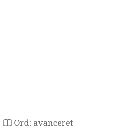
Ord: avanceret