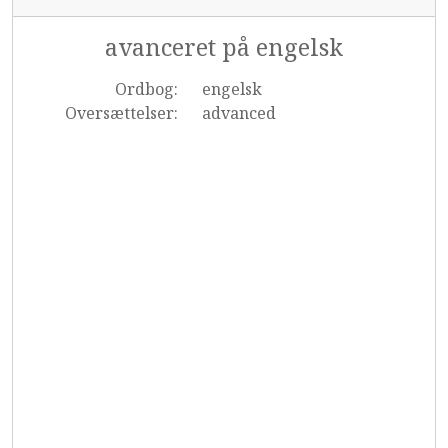
avanceret på engelsk
Ordbog:
engelsk
Oversættelser:
advanced