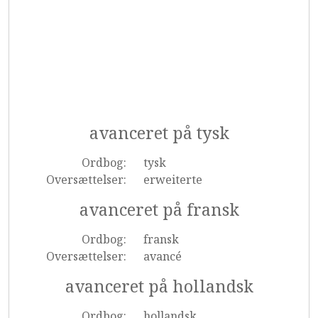
avanceret på tysk
Ordbog:
tysk
Oversættelser:
erweiterte
avanceret på fransk
Ordbog:
fransk
Oversættelser:
avancé
avanceret på hollandsk
Ordbog:
hollandsk