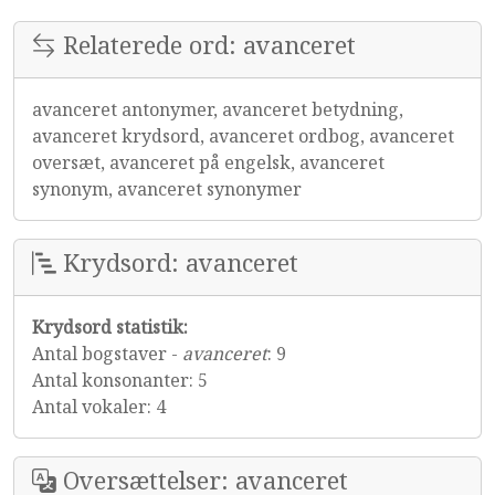
Relaterede ord: avanceret
avanceret antonymer, avanceret betydning,
avanceret krydsord, avanceret ordbog, avanceret
oversæt, avanceret på engelsk, avanceret
synonym, avanceret synonymer
Krydsord: avanceret
Krydsord statistik:
Antal bogstaver -
avanceret
: 9
Antal konsonanter: 5
Antal vokaler: 4
Oversættelser: avanceret