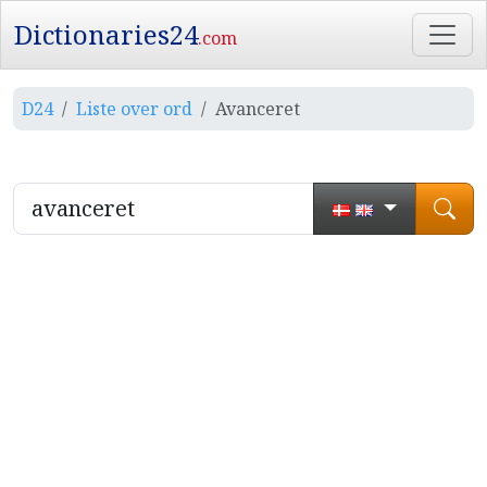
Dictionaries24
.com
D24
Liste over ord
Avanceret