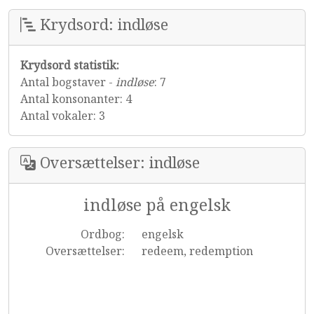
Krydsord: indløse
Krydsord statistik:
Antal bogstaver -
indløse
: 7
Antal konsonanter: 4
Antal vokaler: 3
Oversættelser: indløse
indløse på engelsk
Ordbog:
engelsk
Oversættelser:
redeem, redemption