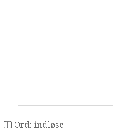
Ord: indløse