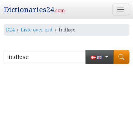
Dictionaries24
.com
D24
Liste over ord
Indløse