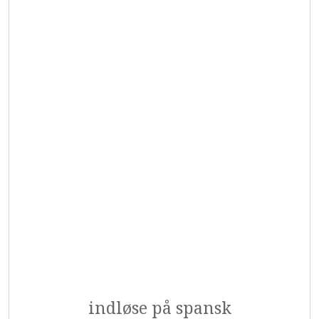
indløse på spansk