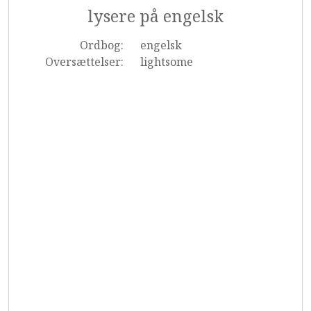
lysere på engelsk
Ordbog:
engelsk
Oversættelser:
lightsome