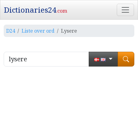
Dictionaries24
.com
D24
Liste over ord
Lysere