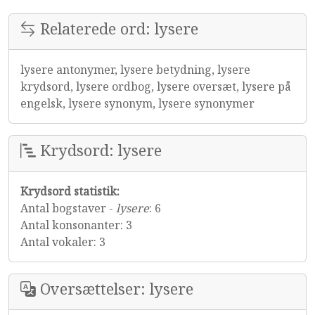
Relaterede ord: lysere
lysere antonymer, lysere betydning, lysere
krydsord, lysere ordbog, lysere oversæt, lysere på
engelsk, lysere synonym, lysere synonymer
Krydsord: lysere
Krydsord statistik:
Antal bogstaver -
lysere
: 6
Antal konsonanter: 3
Antal vokaler: 3
Oversættelser: lysere