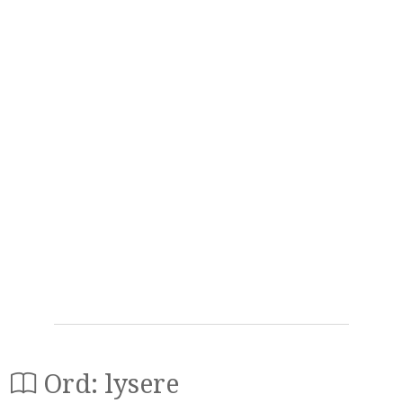
Ord: lysere