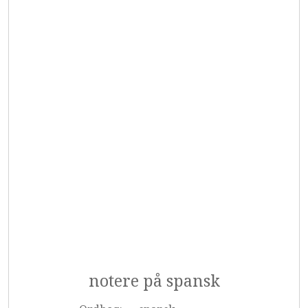
notere på spansk