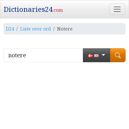
Dictionaries24
.com
D24
Liste over ord
Notere