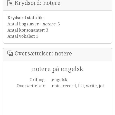
Krydsord: notere
Krydsord statistik:
Antal bogstaver -
notere
: 6
Antal konsonanter: 3
Antal vokaler: 3
Oversættelser: notere
notere på engelsk
Ordbog:
engelsk
Oversættelser:
note, record, list, write, jot