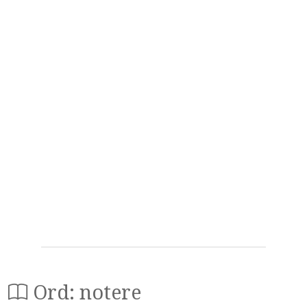
Ord: notere