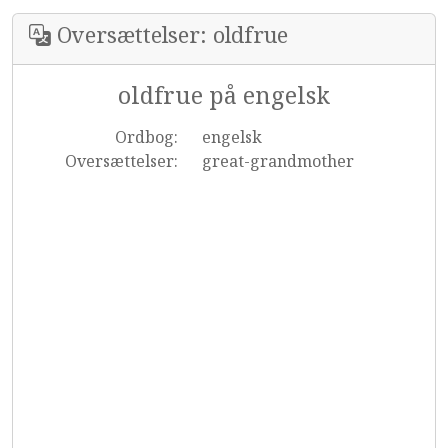
Oversættelser: oldfrue
oldfrue på engelsk
Ordbog:
engelsk
Oversættelser:
great-grandmother