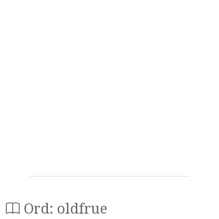
Ord: oldfrue