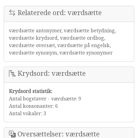
Relaterede ord: værdsætte
værdsætte antonymer, værdsætte betydning,
værdsætte krydsord, værdsætte ordbog,
værdsætte oversæt, værdsætte på engelsk,
værdsætte synonym, værdsætte synonymer
Krydsord: værdsætte
Krydsord statistik:
Antal bogstaver -
værdsætte
: 9
Antal konsonanter: 6
Antal vokaler: 3
Oversættelser: værdsætte