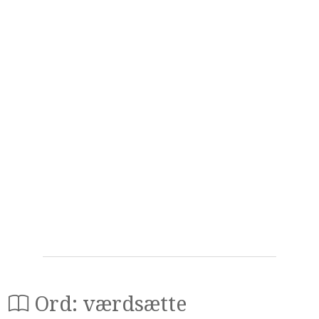
Ord: værdsætte