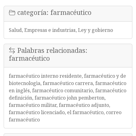
categoría: farmacéutico
Salud, Empresas e industrias, Ley y gobierno
Palabras relacionadas:
farmacéutico
farmacéutico interno residente, farmacéutico y de
biotecnologìa, farmacéutico carrera, farmacéutico
en inglés, farmacéutico comunitario, farmacéutico
definición, farmacéutico john pemberton,
farmacéutico militar, farmacéutico adjunto,
farmacéutico licenciado, el farmacéutico, correo
farmacéutico