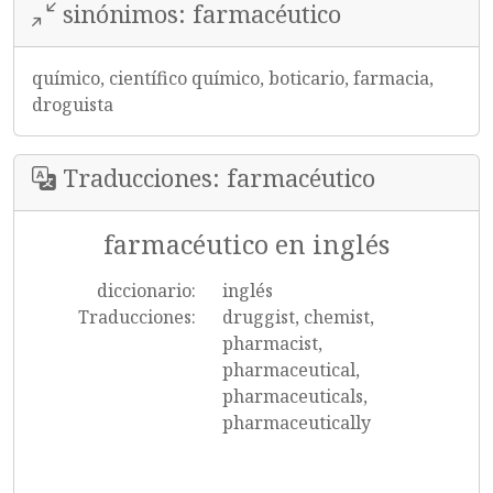
sinónimos: farmacéutico
químico, científico químico, boticario, farmacia,
droguista
Traducciones: farmacéutico
farmacéutico en inglés
diccionario:
inglés
Traducciones:
druggist, chemist,
pharmacist,
pharmaceutical,
pharmaceuticals,
pharmaceutically