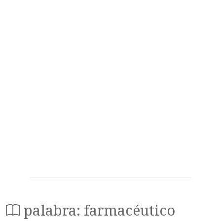
palabra: farmacéutico