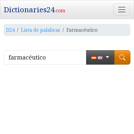
Dictionaries24
.com
D24
Lista de palabras
Farmacéutico