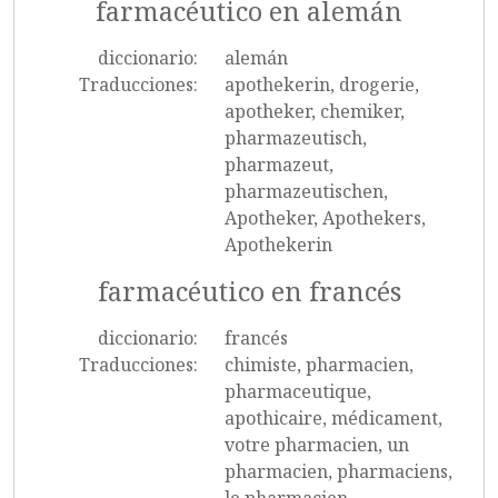
farmacéutico en alemán
diccionario:
alemán
Traducciones:
apothekerin, drogerie,
apotheker, chemiker,
pharmazeutisch,
pharmazeut,
pharmazeutischen,
Apotheker, Apothekers,
Apothekerin
farmacéutico en francés
diccionario:
francés
Traducciones:
chimiste, pharmacien,
pharmaceutique,
apothicaire, médicament,
votre pharmacien, un
pharmacien, pharmaciens,