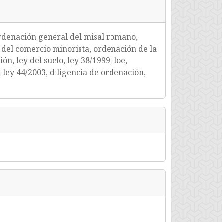
 ordenación general del misal romano,
del comercio minorista, ordenación de la
n, ley del suelo, ley 38/1999, loe,
 ley 44/2003, diligencia de ordenación,