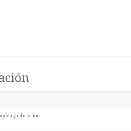
ación
Empleo y educación