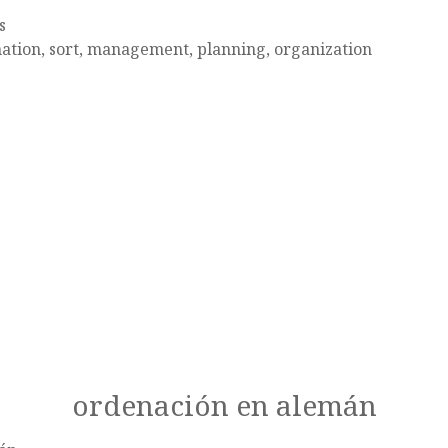
s
ation, sort, management, planning, organization
ordenación en alemán