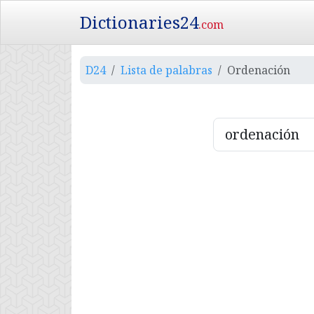
Dictionaries24
.com
D24
Lista de palabras
Ordenación