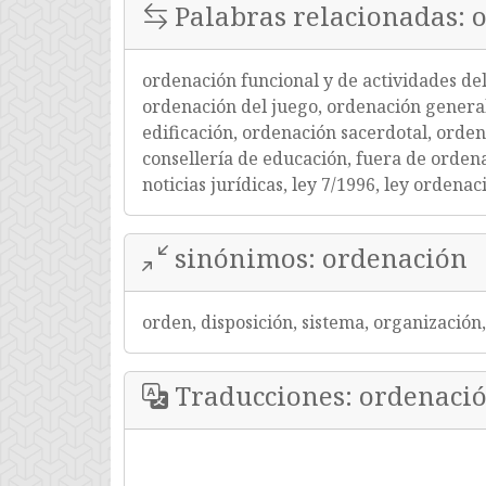
Palabras relacionadas: 
ordenación funcional y de actividades del
ordenación del juego, ordenación genera
edificación, ordenación sacerdotal, ordena
consellería de educación, fuera de ordena
noticias jurídicas, ley 7/1996, ley ordenac
sinónimos: ordenación
orden, disposición, sistema, organización, 
Traducciones: ordenaci