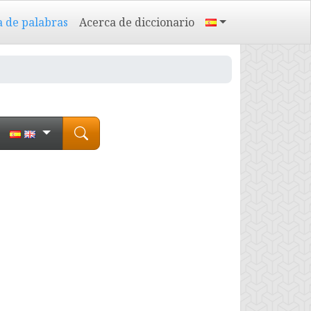
a de palabras
Acerca de diccionario