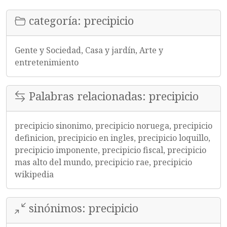
categoría: precipicio
Gente y Sociedad, Casa y jardín, Arte y
entretenimiento
Palabras relacionadas: precipicio
precipicio sinonimo, precipicio noruega, precipicio
definicion, precipicio en ingles, precipicio loquillo,
precipicio imponente, precipicio fiscal, precipicio
mas alto del mundo, precipicio rae, precipicio
wikipedia
sinónimos: precipicio