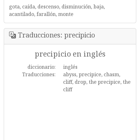
gota, caída, descenso, disminución, baja,
acantilado, farallón, monte
Traducciones: precipicio
precipicio en inglés
diccionario:
inglés
Traducciones:
abyss, precipice, chasm,
cliff, drop, the precipice, the
cliff