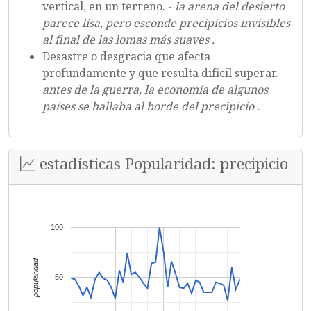
vertical, en un terreno. -
la arena del desierto
parece lisa, pero esconde precipicios invisibles
al final de las lomas más suaves .
Desastre o desgracia que afecta
profundamente y que resulta difícil superar. -
antes de la guerra, la economía de algunos
países se hallaba al borde del precipicio .
estadísticas Popularidad: precipicio
100
popularidad
50