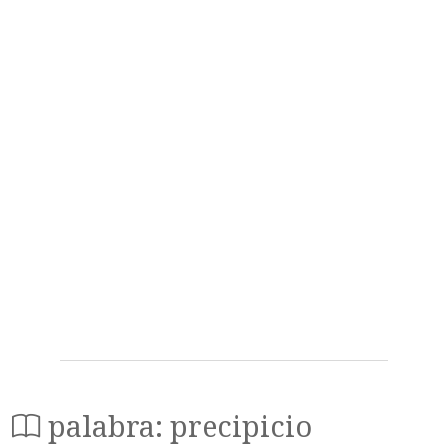
palabra: precipicio