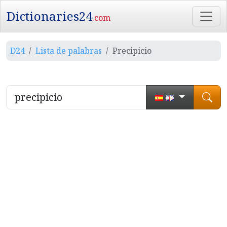
Dictionaries24
.com
D24
Lista de palabras
Precipicio