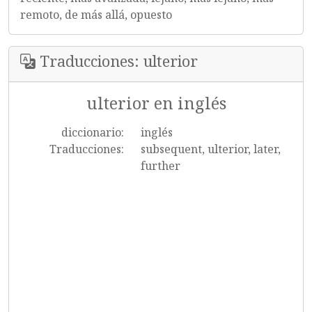
remoto, de más allá, opuesto
Traducciones: ulterior
ulterior en inglés
diccionario:
inglés
Traducciones:
subsequent, ulterior, later,
further