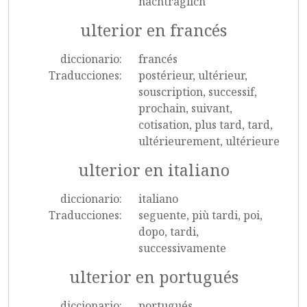
nachträglich
ulterior en francés
diccionario:
francés
Traducciones:
postérieur, ultérieur,
souscription, successif,
prochain, suivant,
cotisation, plus tard, tard,
ultérieurement, ultérieure
ulterior en italiano
diccionario:
italiano
Traducciones:
seguente, più tardi, poi,
dopo, tardi,
successivamente
ulterior en portugués
diccionario:
portugués