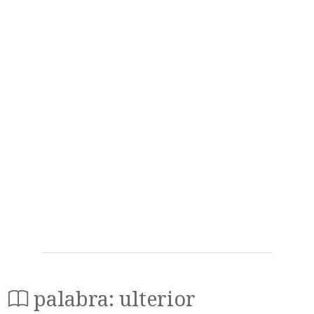
palabra: ulterior