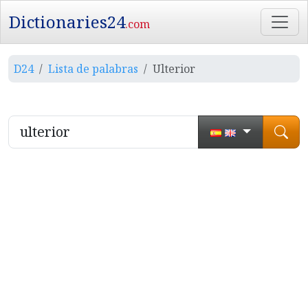
Dictionaries24
.com
D24
Lista de palabras
Ulterior