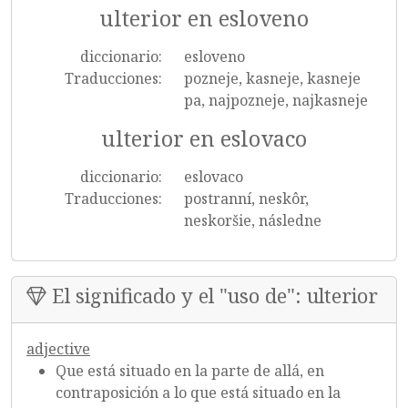
ulterior en esloveno
diccionario:
esloveno
Traducciones:
pozneje, kasneje, kasneje
pa, najpozneje, najkasneje
ulterior en eslovaco
diccionario:
eslovaco
Traducciones:
postranní, neskôr,
neskoršie, následne
El significado y el "uso de": ulterior
adjective
Que está situado en la parte de allá, en
contraposición a lo que está situado en la