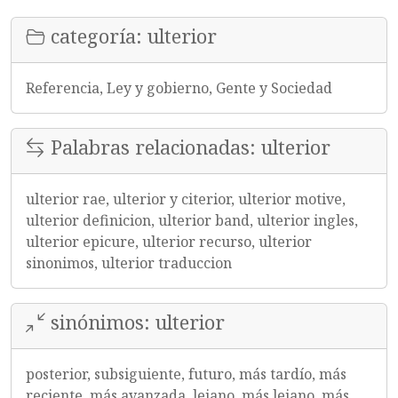
categoría: ulterior
Referencia, Ley y gobierno, Gente y Sociedad
Palabras relacionadas: ulterior
ulterior rae, ulterior y citerior, ulterior motive,
ulterior definicion, ulterior band, ulterior ingles,
ulterior epicure, ulterior recurso, ulterior
sinonimos, ulterior traduccion
sinónimos: ulterior
posterior, subsiguiente, futuro, más tardío, más
reciente, más avanzada, lejano, más lejano, más