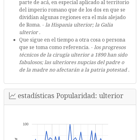
parte de acá, en especial aplicado al territorio
del imperio romano que de los dos en que se
dividían algunas regiones era el más alejado
de Roma. -
la Hispania ulterior; la Galia
ulterior .
Que sigue en el tiempo a otra cosa o persona
que se toma como referencia. -
los progresos
técnicos de la cirugía ulterior a 1890 han sido
fabulosos; las ulteriores nupcias del padre o
de la madre no afectarán a la patria potestad .
estadísticas Popularidad: ulterior
100