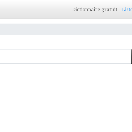
Dictionnaire gratuit
List