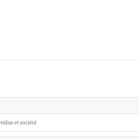
vidus et société