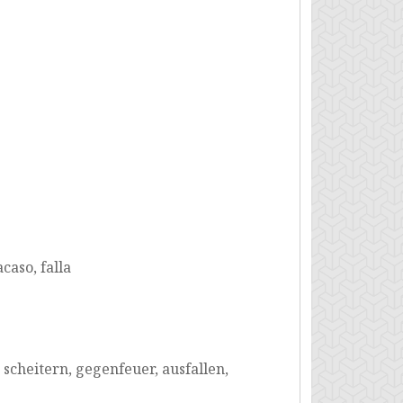
acaso, falla
scheitern, gegenfeuer, ausfallen,