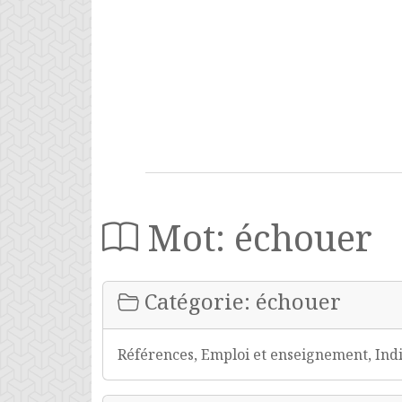
Mot: échouer
Catégorie: échouer
Références, Emploi et enseignement, Indi