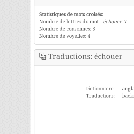
Statistiques de mots croisés:
Nombre de lettres du mot -
échouer
: 7
Nombre de consonnes: 3
Nombre de voyelles: 4
Traductions: échouer
Dictionnaire:
angla
Traductions:
backf