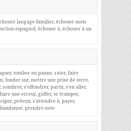
chouer langage familier, échouer mots
uction espagnol, échouer à, échouer à un
nquer, tomber en panne, rater, faire
ain, fonder sur, mettre une prise de terre,
sombrer, s'effondrer, partir, s'en aller,
 faire une erreur, gaffer, se tromper,
ciper, prévoir, s'attendre à, payer,
e abandonné, prendre note