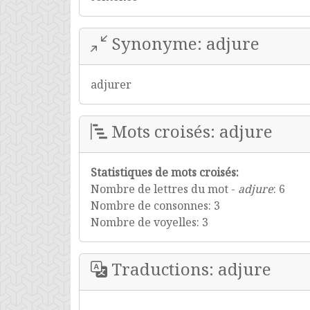
Synonyme: adjure
adjurer
Mots croisés: adjure
Statistiques de mots croisés:
Nombre de lettres du mot -
adjure
: 6
Nombre de consonnes: 3
Nombre de voyelles: 3
Traductions: adjure