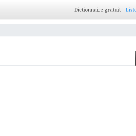
Dictionnaire gratuit
List