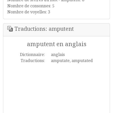
Nombre de consonnes: 5
Nombre de voyelles: 3
Traductions: amputent
amputent en anglais
Dictionnaire:
anglais
Traductions:
amputate, amputated