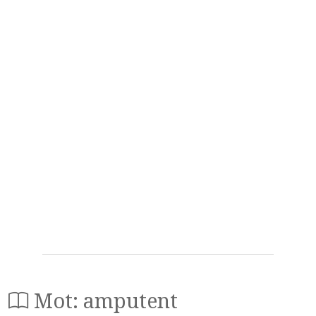
Mot: amputent