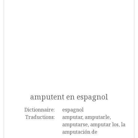
amputent en espagnol
Dictionnaire:
espagnol
Traductions:
amputar, amputarle,
amputarse, amputar los, la
amputación de