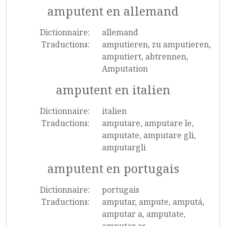
amputent en allemand
Dictionnaire:
allemand
Traductions:
amputieren, zu amputieren,
amputiert, abtrennen,
Amputation
amputent en italien
Dictionnaire:
italien
Traductions:
amputare, amputare le,
amputate, amputare gli,
amputargli
amputent en portugais
Dictionnaire:
portugais
Traductions:
amputar, ampute, amputá,
amputar a, amputate,