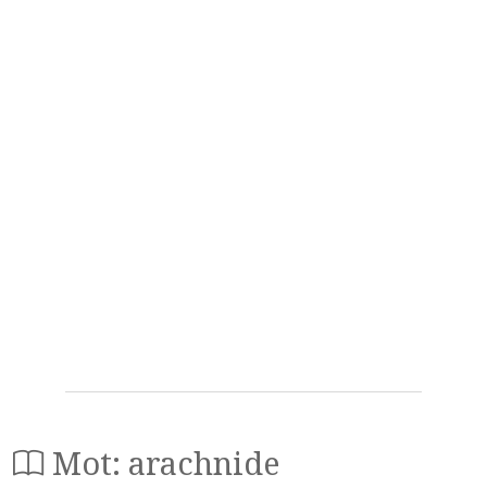
Mot: arachnide