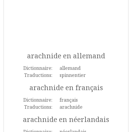
arachnide en allemand
Dictionnaire:
allemand
Traductions:
spinnentier
arachnide en français
Dictionnaire:
français
Traductions:
arachnide
arachnide en néerlandais
Dictionnaire:
néerlandais