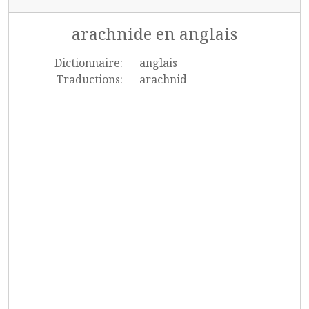
arachnide en anglais
Dictionnaire:
anglais
Traductions:
arachnid