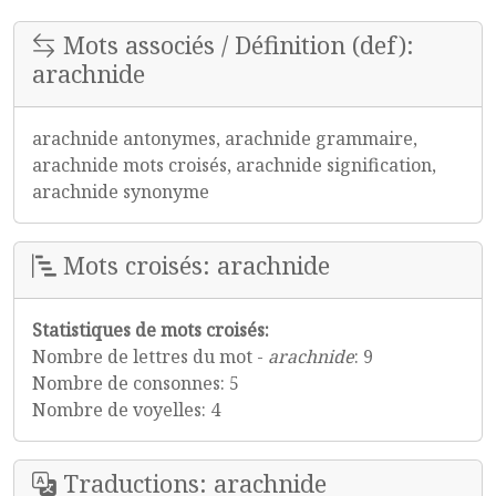
Mots associés / Définition (def):
arachnide
arachnide antonymes, arachnide grammaire,
arachnide mots croisés, arachnide signification,
arachnide synonyme
Mots croisés: arachnide
Statistiques de mots croisés:
Nombre de lettres du mot -
arachnide
: 9
Nombre de consonnes: 5
Nombre de voyelles: 4
Traductions: arachnide