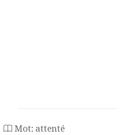
Mot: attenté