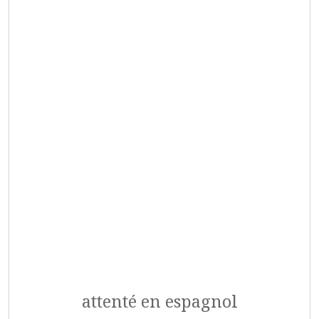
attenté en espagnol