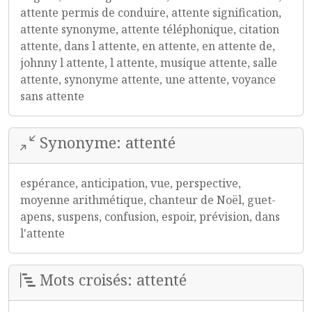
attente permis de conduire, attente signification,
attente synonyme, attente téléphonique, citation
attente, dans l attente, en attente, en attente de,
johnny l attente, l attente, musique attente, salle
attente, synonyme attente, une attente, voyance
sans attente
Synonyme: attenté
espérance, anticipation, vue, perspective,
moyenne arithmétique, chanteur de Noël, guet-
apens, suspens, confusion, espoir, prévision, dans
l'attente
Mots croisés: attenté