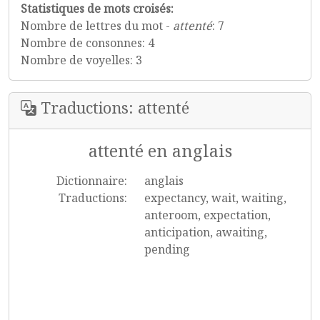
Statistiques de mots croisés:
Nombre de lettres du mot -
attenté
: 7
Nombre de consonnes: 4
Nombre de voyelles: 3
Traductions: attenté
attenté en anglais
Dictionnaire:
anglais
Traductions:
expectancy, wait, waiting,
anteroom, expectation,
anticipation, awaiting,
pending