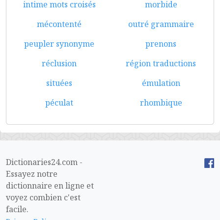
intime mots croisés
morbide
mécontenté
outré grammaire
peupler synonyme
prenons
réclusion
région traductions
situées
émulation
péculat
rhombique
Dictionaries24.com -
Essayez notre
dictionnaire en ligne et
voyez combien c'est
facile.