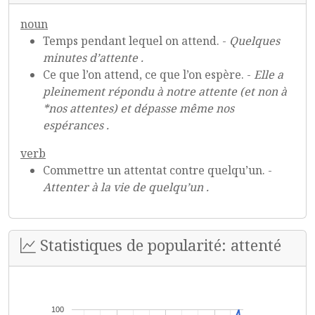
noun
Temps pendant lequel on attend. -
Quelques
minutes d’attente .
Ce que l’on attend, ce que l’on espère. -
Elle a
pleinement répondu à notre attente (et non à
*nos attentes) et dépasse même nos
espérances .
verb
Commettre un attentat contre quelqu’un. -
Attenter à la vie de quelqu’un .
Statistiques de popularité: attenté
100