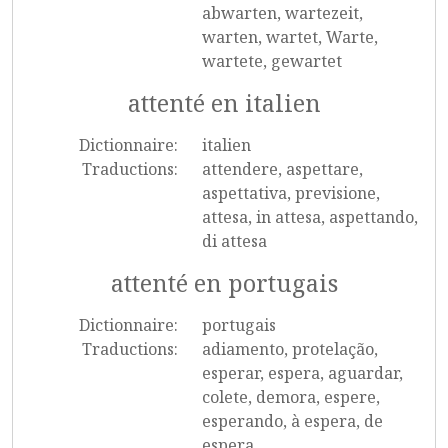
abwarten, wartezeit,
warten, wartet, Warte,
wartete, gewartet
attenté en italien
Dictionnaire:
italien
Traductions:
attendere, aspettare,
aspettativa, previsione,
attesa, in attesa, aspettando,
di attesa
attenté en portugais
Dictionnaire:
portugais
Traductions:
adiamento, protelação,
esperar, espera, aguardar,
colete, demora, espere,
esperando, à espera, de
espera