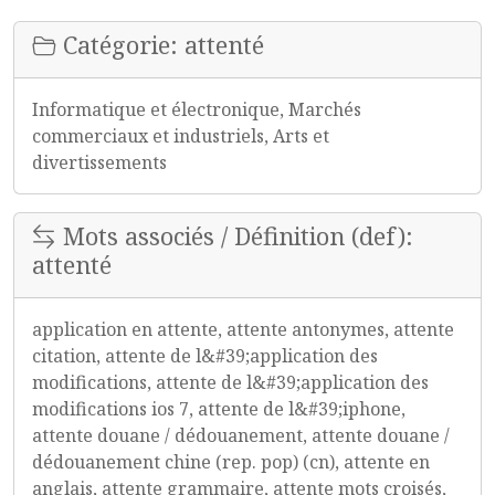
Catégorie: attenté
Informatique et électronique, Marchés
commerciaux et industriels, Arts et
divertissements
Mots associés / Définition (def):
attenté
application en attente, attente antonymes, attente
citation, attente de l&#39;application des
modifications, attente de l&#39;application des
modifications ios 7, attente de l&#39;iphone,
attente douane / dédouanement, attente douane /
dédouanement chine (rep. pop) (cn), attente en
anglais, attente grammaire, attente mots croisés,