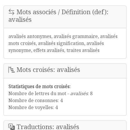
Mots associés / Définition (def):
avalisés
avalisés antonymes, avalisés grammaire, avalisés
mots croisés, avalisés signification, avalisés
synonyme, effets avalisés, traites avalisés
Mots croisés: avalisés
Statistiques de mots croisés:
Nombre de lettres du mot -
avalisés
: 8
Nombre de consonnes: 4
Nombre de voyelles: 4
Traductions: avalisés