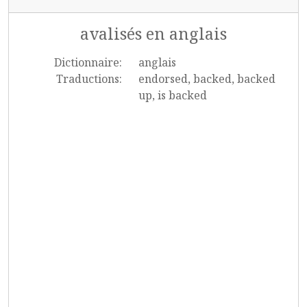
avalisés en anglais
Dictionnaire:
anglais
Traductions:
endorsed, backed, backed
up, is backed