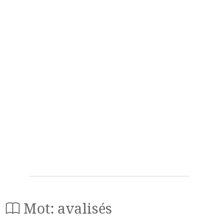
Mot: avalisés