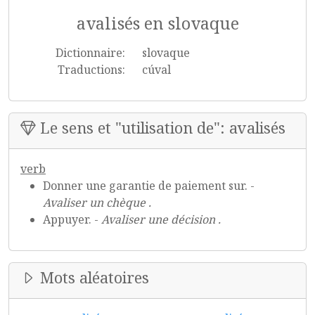
avalisés en slovaque
Dictionnaire:
slovaque
Traductions:
cúval
Le sens et "utilisation de": avalisés
verb
Donner une garantie de paiement sur. -
Avaliser un chèque .
Appuyer. -
Avaliser une décision .
Mots aléatoires