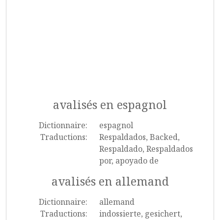
avalisés en espagnol
Dictionnaire:
espagnol
Traductions:
Respaldados, Backed,
Respaldado, Respaldados
por, apoyado de
avalisés en allemand
Dictionnaire:
allemand
Traductions:
indossierte, gesichert,