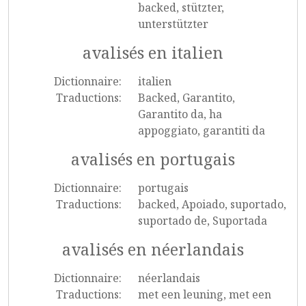
backed, stützter,
unterstützter
avalisés en italien
Dictionnaire:
italien
Traductions:
Backed, Garantito,
Garantito da, ha
appoggiato, garantiti da
avalisés en portugais
Dictionnaire:
portugais
Traductions:
backed, Apoiado, suportado,
suportado de, Suportada
avalisés en néerlandais
Dictionnaire:
néerlandais
Traductions:
met een leuning, met een