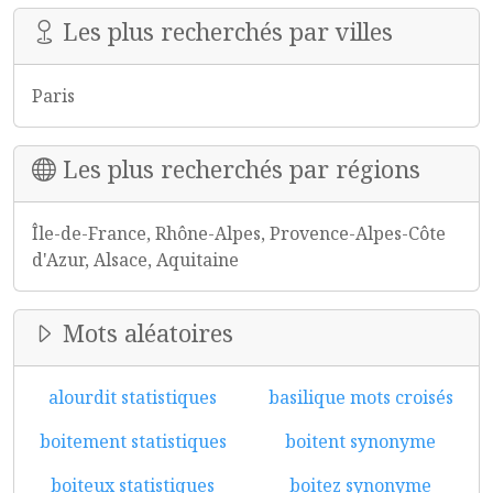
Les plus recherchés par villes
Paris
Les plus recherchés par régions
Île-de-France, Rhône-Alpes, Provence-Alpes-Côte
d'Azur, Alsace, Aquitaine
Mots aléatoires
alourdit statistiques
basilique mots croisés
boitement statistiques
boitent synonyme
boiteux statistiques
boitez synonyme