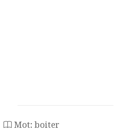
Mot: boiter