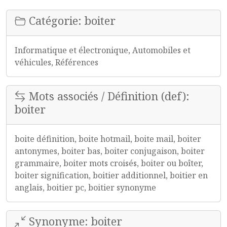
Catégorie: boiter
Informatique et électronique, Automobiles et
véhicules, Références
Mots associés / Définition (def):
boiter
boite définition, boite hotmail, boite mail, boiter
antonymes, boiter bas, boiter conjugaison, boiter
grammaire, boiter mots croisés, boiter ou boîter,
boiter signification, boitier additionnel, boitier en
anglais, boitier pc, boitier synonyme
Synonyme: boiter