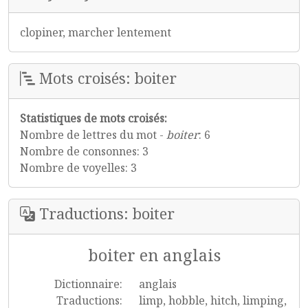
clopiner, marcher lentement
Mots croisés: boiter
Statistiques de mots croisés:
Nombre de lettres du mot -
boiter
: 6
Nombre de consonnes: 3
Nombre de voyelles: 3
Traductions: boiter
boiter en anglais
Dictionnaire:
anglais
Traductions:
limp, hobble, hitch, limping,