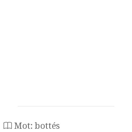
Mot: bottés