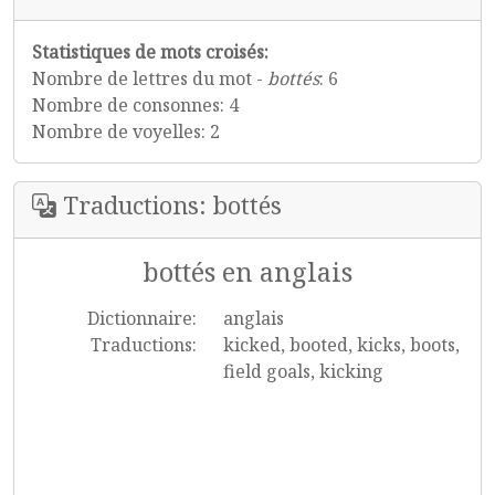
Statistiques de mots croisés:
Nombre de lettres du mot -
bottés
: 6
Nombre de consonnes: 4
Nombre de voyelles: 2
Traductions: bottés
bottés en anglais
Dictionnaire:
anglais
Traductions:
kicked, booted, kicks, boots,
field goals, kicking