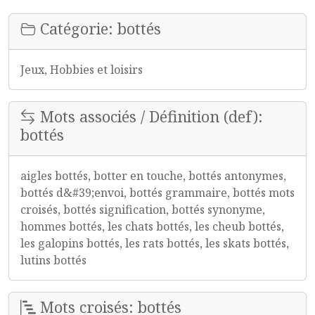
Catégorie: bottés
Jeux, Hobbies et loisirs
Mots associés / Définition (def):
bottés
aigles bottés, botter en touche, bottés antonymes,
bottés d&#39;envoi, bottés grammaire, bottés mots
croisés, bottés signification, bottés synonyme,
hommes bottés, les chats bottés, les cheub bottés,
les galopins bottés, les rats bottés, les skats bottés,
lutins bottés
Mots croisés: bottés