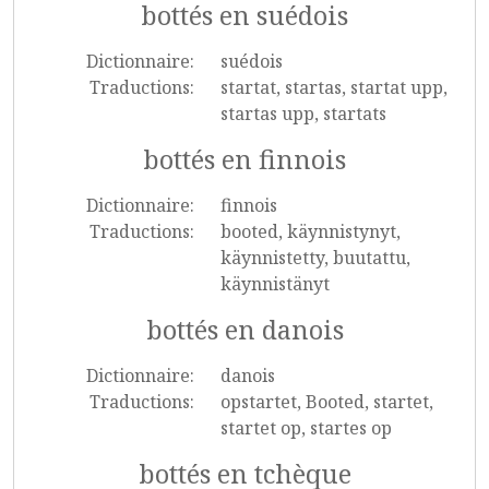
bottés en suédois
Dictionnaire:
suédois
Traductions:
startat, startas, startat upp,
startas upp, startats
bottés en finnois
Dictionnaire:
finnois
Traductions:
booted, käynnistynyt,
käynnistetty, buutattu,
käynnistänyt
bottés en danois
Dictionnaire:
danois
Traductions:
opstartet, Booted, startet,
startet op, startes op
bottés en tchèque