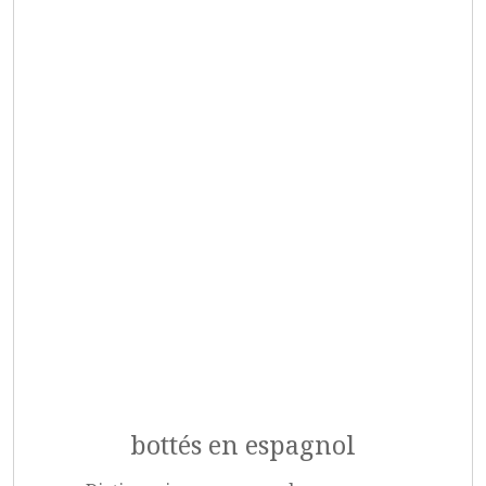
bottés en espagnol