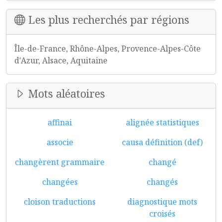
Les plus recherchés par régions
Île-de-France, Rhône-Alpes, Provence-Alpes-Côte
d'Azur, Alsace, Aquitaine
Mots aléatoires
affinai
alignée statistiques
associe
causa définition (def)
changèrent grammaire
changé
changées
changés
cloison traductions
diagnostique mots
croisés