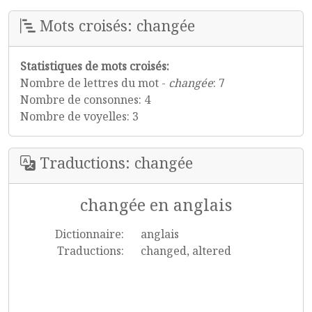
Mots croisés: changée
Statistiques de mots croisés:
Nombre de lettres du mot -
changée
: 7
Nombre de consonnes: 4
Nombre de voyelles: 3
Traductions: changée
changée en anglais
Dictionnaire:
anglais
Traductions:
changed, altered