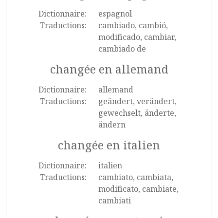
Dictionnaire:
espagnol
Traductions:
cambiado, cambió,
modificado, cambiar,
cambiado de
changée en allemand
Dictionnaire:
allemand
Traductions:
geändert, verändert,
gewechselt, änderte,
ändern
changée en italien
Dictionnaire:
italien
Traductions:
cambiato, cambiata,
modificato, cambiate,
cambiati