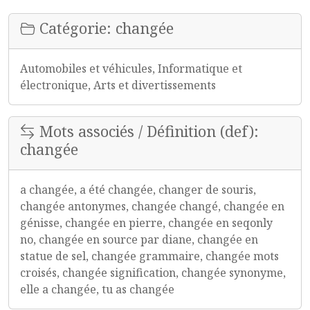
Catégorie: changée
Automobiles et véhicules, Informatique et
électronique, Arts et divertissements
Mots associés / Définition (def):
changée
a changée, a été changée, changer de souris,
changée antonymes, changée changé, changée en
génisse, changée en pierre, changée en seqonly
no, changée en source par diane, changée en
statue de sel, changée grammaire, changée mots
croisés, changée signification, changée synonyme,
elle a changée, tu as changée