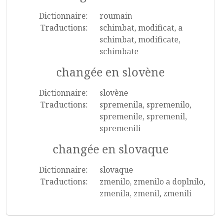
Dictionnaire:
roumain
Traductions:
schimbat, modificat, a
schimbat, modificate,
schimbate
changée en slovène
Dictionnaire:
slovène
Traductions:
spremenila, spremenilo,
spremenile, spremenil,
spremenili
changée en slovaque
Dictionnaire:
slovaque
Traductions:
zmenilo, zmenilo a doplnilo,
zmenila, zmenil, zmenili