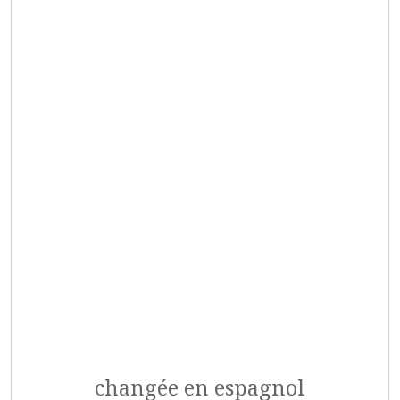
changée en espagnol