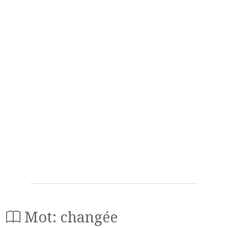
Mot: changée