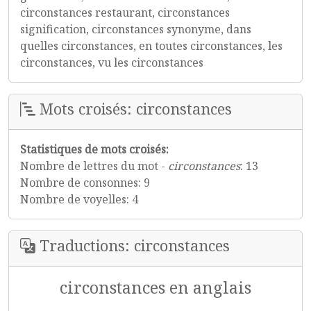
circonstances restaurant, circonstances
signification, circonstances synonyme, dans
quelles circonstances, en toutes circonstances, les
circonstances, vu les circonstances
Mots croisés: circonstances
Statistiques de mots croisés:
Nombre de lettres du mot -
circonstances
: 13
Nombre de consonnes: 9
Nombre de voyelles: 4
Traductions: circonstances
circonstances en anglais