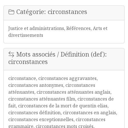
Catégorie: circonstances
Justice et administrations, Références, Arts et
divertissements
Mots associés / Définition (def):
circonstances
circonstance, circonstances aggravantes,
circonstances antonymes, circonstances
atténuantes, circonstances atténuantes anglais,
circonstances atténuantes film, circonstances de
fait, circonstances de la mort de quentin elias,
circonstances définition, circonstances en anglais,
circonstances exceptionnelles, circonstances
grammaire, circonstances mots croisés,