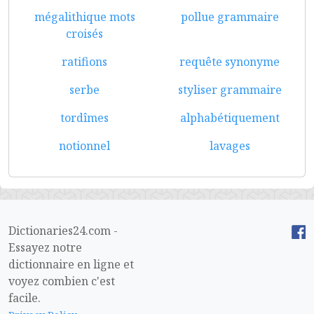
mégalithique mots
pollue grammaire
croisés
ratifions
requête synonyme
serbe
styliser grammaire
tordîmes
alphabétiquement
notionnel
lavages
Dictionaries24.com -
Essayez notre
dictionnaire en ligne et
voyez combien c'est
facile.