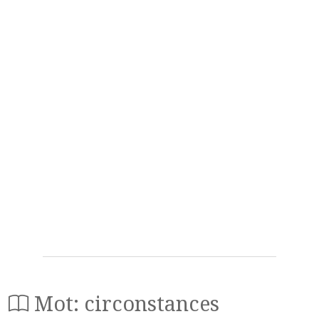
Mot: circonstances