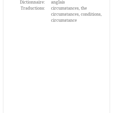
Dictionnaire:
anglais
Traductions:
circumstances, the
circumstances, conditions,
circumstance