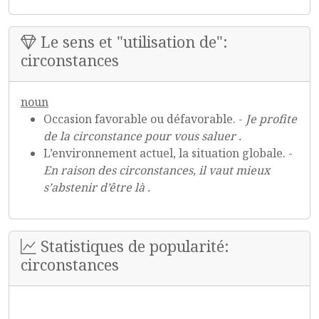
Le sens et "utilisation de":
circonstances
noun
Occasion favorable ou défavorable. -
Je profite
de la circonstance pour vous saluer .
L’environnement actuel, la situation globale. -
En raison des circonstances, il vaut mieux
s’abstenir d’être là .
Statistiques de popularité:
circonstances