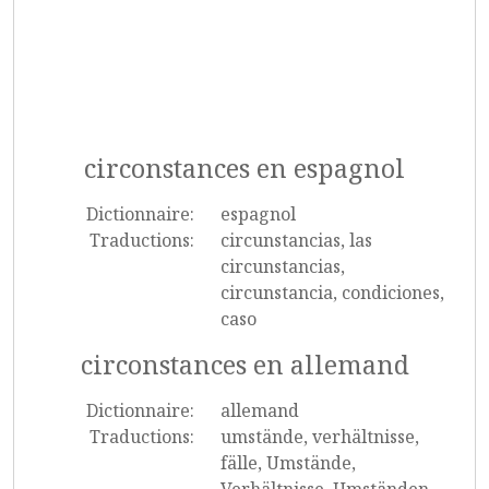
circonstances en espagnol
Dictionnaire:
espagnol
Traductions:
circunstancias, las
circunstancias,
circunstancia, condiciones,
caso
circonstances en allemand
Dictionnaire:
allemand
Traductions:
umstände, verhältnisse,
fälle, Umstände,