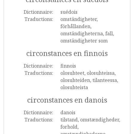
Dictionnaire:
suédois
Traductions:
omständigheter,
förhållanden,
omständigheterna, fall,
omständigheter som
circonstances en finnois
Dictionnaire:
finnois
Traductions:
olosuhteet, olosuhteissa,
olosuhteiden, tilanteessa,
olosuhteista
circonstances en danois
Dictionnaire:
danois
Traductions:
tilstand, omstændigheder,
forhold,