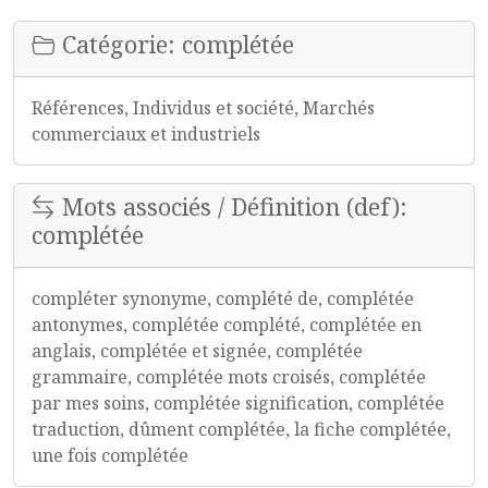
Catégorie: complétée
Références, Individus et société, Marchés
commerciaux et industriels
Mots associés / Définition (def):
complétée
compléter synonyme, complété de, complétée
antonymes, complétée complété, complétée en
anglais, complétée et signée, complétée
grammaire, complétée mots croisés, complétée
par mes soins, complétée signification, complétée
traduction, dûment complétée, la fiche complétée,
une fois complétée