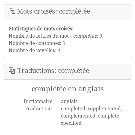
Mots croisés: complétée
Statistiques de mots croisés:
Nombre de lettres du mot -
complétée
: 9
Nombre de consonnes: 5
Nombre de voyelles: 4
Traductions: complétée
complétée en anglais
Dictionnaire:
anglais
Traductions:
completed, supplemented,
complemented, complete,
specified