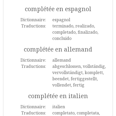
complétée en espagnol
Dictionnaire:
espagnol
Traductions:
terminado, realizado,
completado, finalizado,
concluido
complétée en allemand
Dictionnaire:
allemand
Traductions:
abgeschlossen, vollständig,
vervollständigt, komplett,
beendet, fertiggestellt,
vollendet, fertig
complétée en italien
Dictionnaire:
italien
Traductions:
completato, completata,