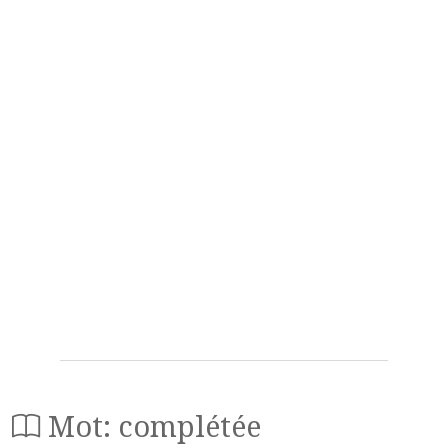
Mot: complétée