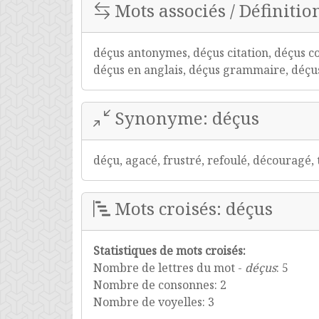
Mots associés / Définition
déçus antonymes, déçus citation, déçus c
déçus en anglais, déçus grammaire, déçus 
Synonyme: déçus
déçu, agacé, frustré, refoulé, découragé,
Mots croisés: déçus
Statistiques de mots croisés:
Nombre de lettres du mot -
déçus
: 5
Nombre de consonnes: 2
Nombre de voyelles: 3