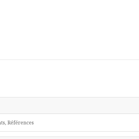
nts, Références