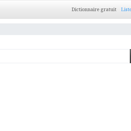
Dictionnaire gratuit
List