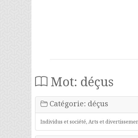
Mot: déçus
Catégorie: déçus
Individus et société, Arts et divertisseme