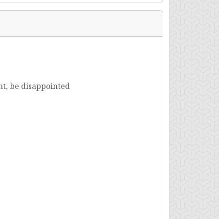
nt, be disappointed