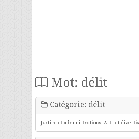
Mot: délit
Catégorie: délit
Justice et administrations, Arts et diver