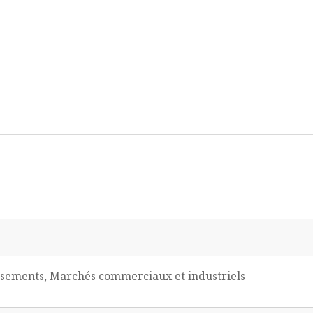
tissements, Marchés commerciaux et industriels