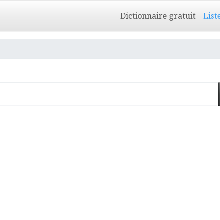
Dictionnaire gratuit
List