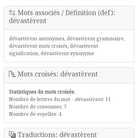
Mots associés / Définition (def):
dévastèrent
dévastèrent antonymes, dévastèrent grammaire,
dévastèrent mots croisés, dévastèrent
signification, dévastèrent synonyme
Mots croisés: dévastèrent
Statistiques de mots croisés:
Nombre de lettres du mot -
dévastèrent
: 11
Nombre de consonnes: 7
Nombre de voyelles: 4
Traductions: dévastèrent