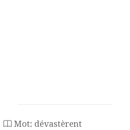
Mot: dévastèrent