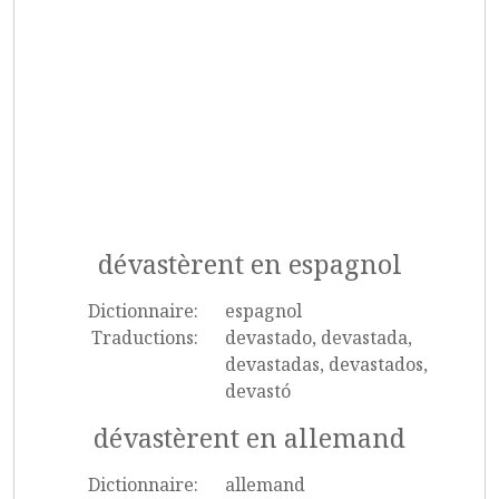
dévastèrent en espagnol
Dictionnaire:
espagnol
Traductions:
devastado, devastada,
devastadas, devastados,
devastó
dévastèrent en allemand
Dictionnaire:
allemand