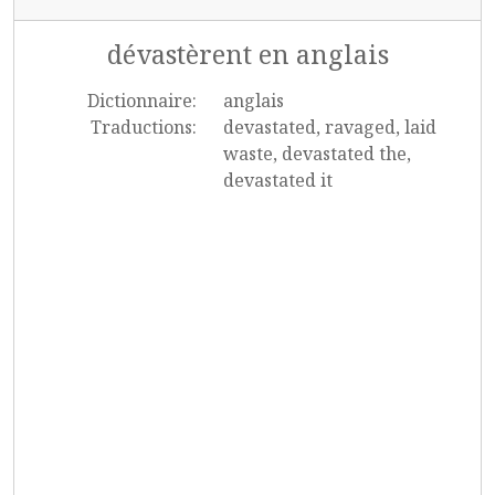
dévastèrent en anglais
Dictionnaire:
anglais
Traductions:
devastated, ravaged, laid
waste, devastated the,
devastated it