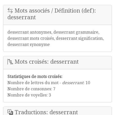
Mots associés / Définition (def):
desserrant
desserrant antonymes, desserrant grammaire,
desserrant mots croisés, desserrant signification,
desserrant synonyme
Mots croisés: desserrant
Statistiques de mots croisés:
Nombre de lettres du mot -
desserrant
: 10
Nombre de consonnes: 7
Nombre de voyelles: 3
Traductions: desserrant