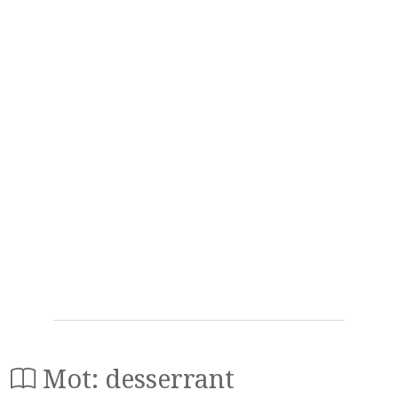
Mot: desserrant