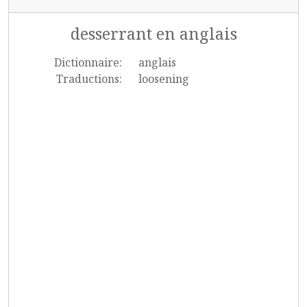
desserrant en anglais
Dictionnaire:
anglais
Traductions:
loosening