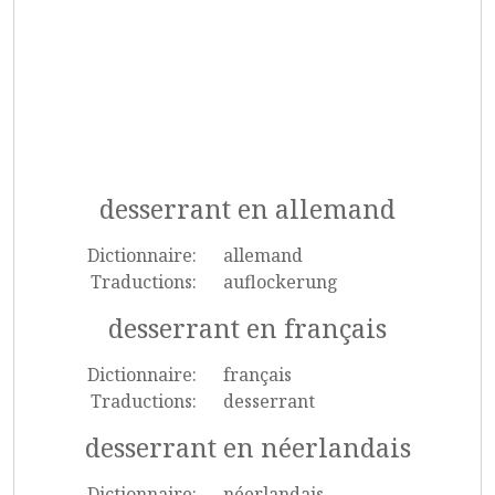
desserrant en allemand
Dictionnaire:
allemand
Traductions:
auflockerung
desserrant en français
Dictionnaire:
français
Traductions:
desserrant
desserrant en néerlandais
Dictionnaire:
néerlandais