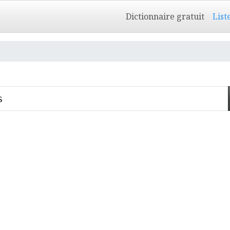
Dictionnaire gratuit
List