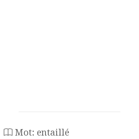
Mot: entaillé