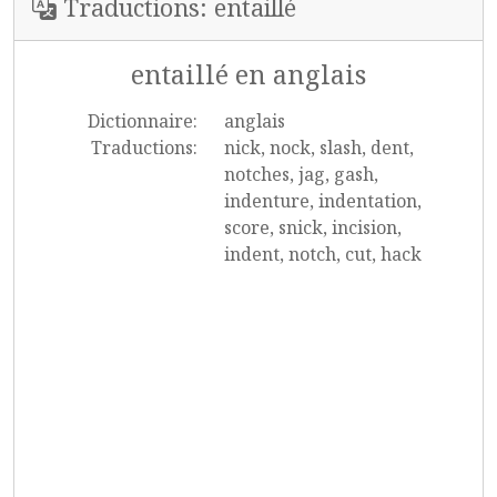
Traductions: entaillé
entaillé en anglais
Dictionnaire:
anglais
Traductions:
nick, nock, slash, dent,
notches, jag, gash,
indenture, indentation,
score, snick, incision,
indent, notch, cut, hack