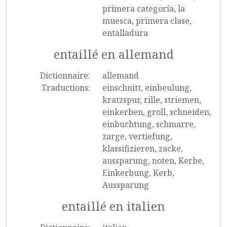
primera categoría, la
muesca, primera clase,
entalladura
entaillé en allemand
Dictionnaire:
allemand
Traductions:
einschnitt, einbeulung,
kratzspur, rille, striemen,
einkerben, groll, schneiden,
einbuchtung, schmarre,
zarge, vertiefung,
klassifizieren, zacke,
aussparung, noten, Kerbe,
Einkerbung, Kerb,
Aussparung
entaillé en italien