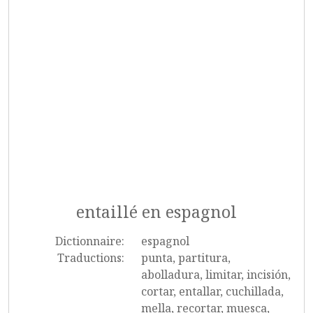
entaillé en espagnol
Dictionnaire:
espagnol
Traductions:
punta, partitura,
abolladura, limitar, incisión,
cortar, entallar, cuchillada,
mella, recortar, muesca,