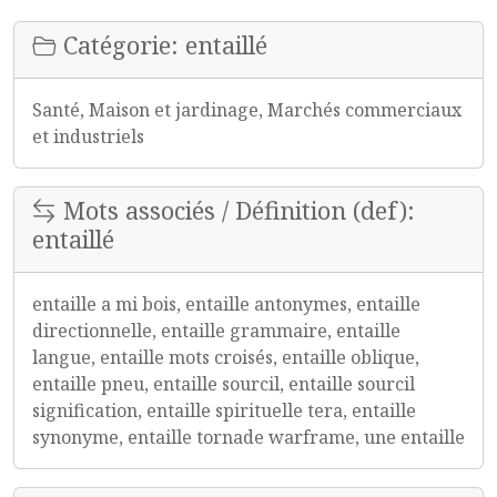
Catégorie: entaillé
Santé, Maison et jardinage, Marchés commerciaux
et industriels
Mots associés / Définition (def):
entaillé
entaille a mi bois, entaille antonymes, entaille
directionnelle, entaille grammaire, entaille
langue, entaille mots croisés, entaille oblique,
entaille pneu, entaille sourcil, entaille sourcil
signification, entaille spirituelle tera, entaille
synonyme, entaille tornade warframe, une entaille