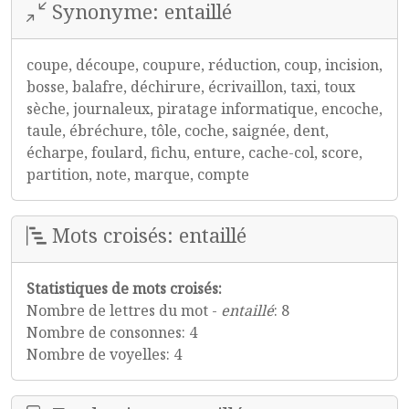
Synonyme: entaillé
coupe, découpe, coupure, réduction, coup, incision,
bosse, balafre, déchirure, écrivaillon, taxi, toux
sèche, journaleux, piratage informatique, encoche,
taule, ébréchure, tôle, coche, saignée, dent,
écharpe, foulard, fichu, enture, cache-col, score,
partition, note, marque, compte
Mots croisés: entaillé
Statistiques de mots croisés:
Nombre de lettres du mot -
entaillé
: 8
Nombre de consonnes: 4
Nombre de voyelles: 4