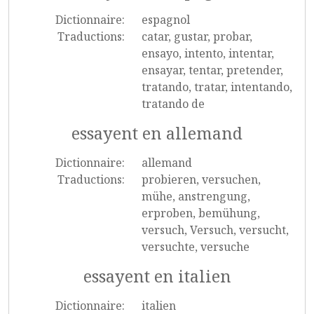
Dictionnaire:
espagnol
Traductions:
catar, gustar, probar,
ensayo, intento, intentar,
ensayar, tentar, pretender,
tratando, tratar, intentando,
tratando de
essayent en allemand
Dictionnaire:
allemand
Traductions:
probieren, versuchen,
mühe, anstrengung,
erproben, bemühung,
versuch, Versuch, versucht,
versuchte, versuche
essayent en italien
Dictionnaire:
italien