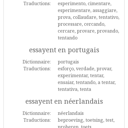
Traductions:
esperimento, cimentare,
esperimentare, assaggiare,
prova, collaudare, tentativo,
processare, cercando,
cercare, provare, provando,
tentando
essayent en portugais
Dictionnaire:
portugais
Traductions:
esforço, verdade, provar,
experimentar, tentar,
ensaiar, tentando, a tentar,
tentativa, tenta
essayent en néerlandais
Dictionnaire:
néerlandais
Traductions:
beproeving, toetsing, test,
proberen, toets,