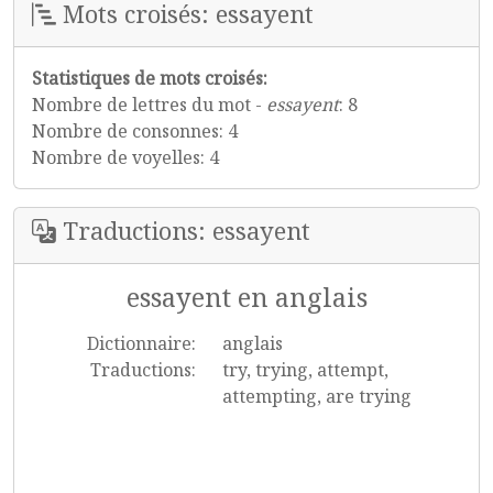
Mots croisés: essayent
Statistiques de mots croisés:
Nombre de lettres du mot -
essayent
: 8
Nombre de consonnes: 4
Nombre de voyelles: 4
Traductions: essayent
essayent en anglais
Dictionnaire:
anglais
Traductions:
try, trying, attempt,
attempting, are trying