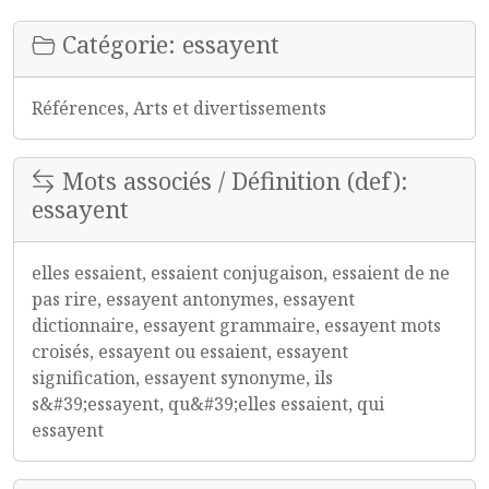
Catégorie: essayent
Références, Arts et divertissements
Mots associés / Définition (def):
essayent
elles essaient, essaient conjugaison, essaient de ne
pas rire, essayent antonymes, essayent
dictionnaire, essayent grammaire, essayent mots
croisés, essayent ou essaient, essayent
signification, essayent synonyme, ils
s&#39;essayent, qu&#39;elles essaient, qui
essayent