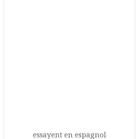
essayent en espagnol