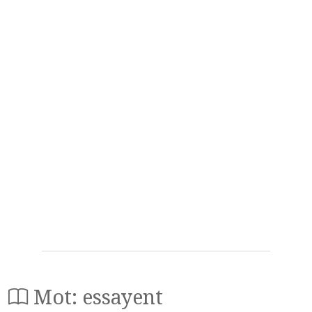
Mot: essayent