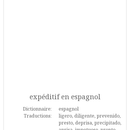
expéditif en espagnol
Dictionnaire:
espagnol
Traductions:
ligero, diligente, prevenido,
presto, deprisa, precipitado,
aprisa, impetuoso, pronto,