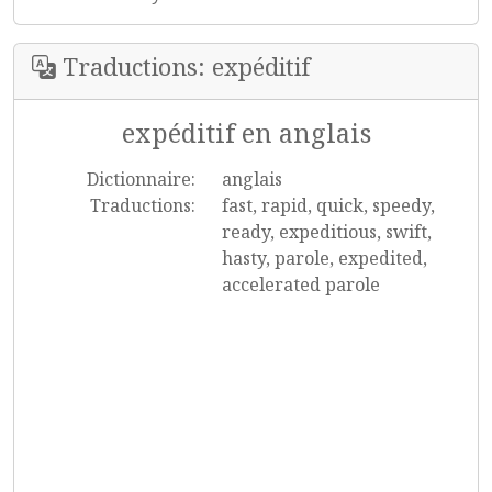
Traductions: expéditif
expéditif en anglais
Dictionnaire:
anglais
Traductions:
fast, rapid, quick, speedy,
ready, expeditious, swift,
hasty, parole, expedited,
accelerated parole