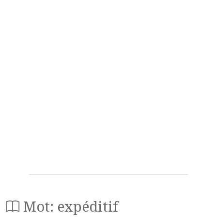
Mot: expéditif