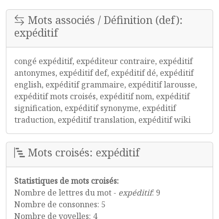
Mots associés / Définition (def):
expéditif
congé expéditif, expéditeur contraire, expéditif
antonymes, expéditif def, expéditif dé, expéditif
english, expéditif grammaire, expéditif larousse,
expéditif mots croisés, expéditif nom, expéditif
signification, expéditif synonyme, expéditif
traduction, expéditif translation, expéditif wiki
Mots croisés: expéditif
Statistiques de mots croisés:
Nombre de lettres du mot -
expéditif
: 9
Nombre de consonnes: 5
Nombre de voyelles: 4