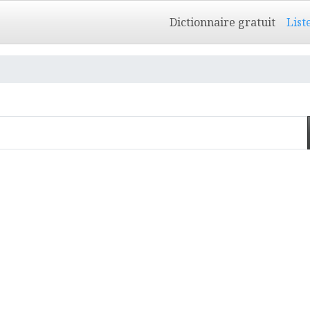
Dictionnaire gratuit
List