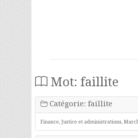
Mot: faillite
Catégorie: faillite
Finance, Justice et administrations, Mar