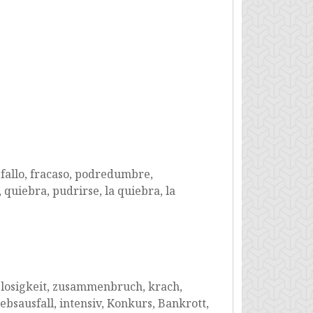
fallo, fracaso, podredumbre,
 quiebra, pudrirse, la quiebra, la
lglosigkeit, zusammenbruch, krach,
ebsausfall, intensiv, Konkurs, Bankrott,