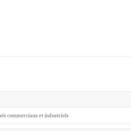
chés commerciaux et industriels