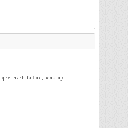
apse, crash, failure, bankrupt