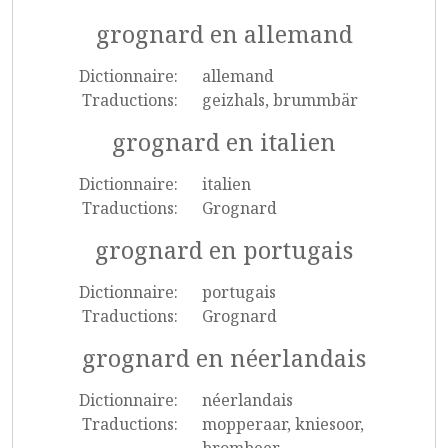
grognard en allemand
Dictionnaire:
allemand
Traductions:
geizhals, brummbär
grognard en italien
Dictionnaire:
italien
Traductions:
Grognard
grognard en portugais
Dictionnaire:
portugais
Traductions:
Grognard
grognard en néerlandais
Dictionnaire:
néerlandais
Traductions:
mopperaar, kniesoor,