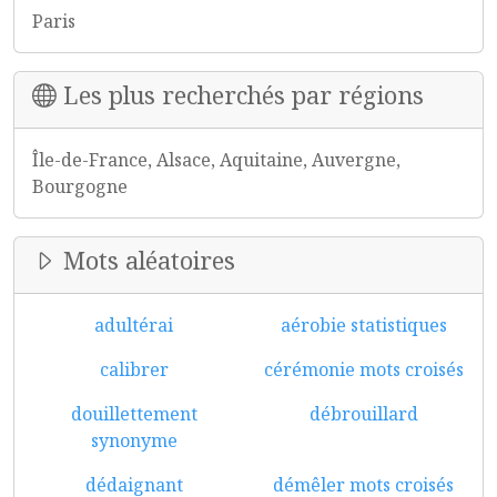
Paris
Les plus recherchés par régions
Île-de-France, Alsace, Aquitaine, Auvergne,
Bourgogne
Mots aléatoires
adultérai
aérobie statistiques
calibrer
cérémonie mots croisés
douillettement
débrouillard
synonyme
dédaignant
démêler mots croisés