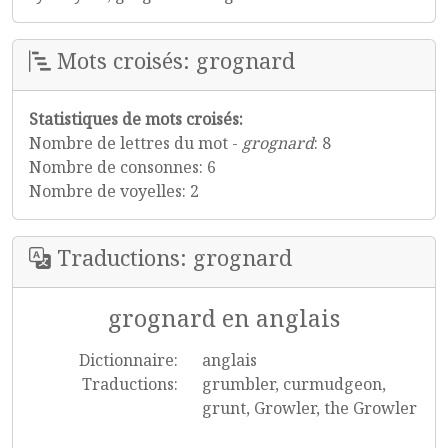
Mots croisés: grognard
Statistiques de mots croisés:
Nombre de lettres du mot -
grognard
: 8
Nombre de consonnes: 6
Nombre de voyelles: 2
Traductions: grognard
grognard en anglais
Dictionnaire:
anglais
Traductions:
grumbler, curmudgeon,
grunt, Growler, the Growler