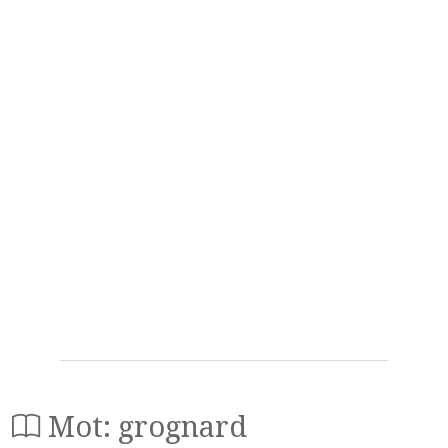
Mot: grognard