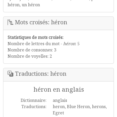
héron, un héron
Mots croisés: héron
Statistiques de mots croisés:
Nombre de lettres du mot -
héron
: 5
Nombre de consonnes: 3
Nombre de voyelles: 2
Traductions: héron
héron en anglais
Dictionnaire:
anglais
Traductions:
heron, Blue Heron, herons,
Egret