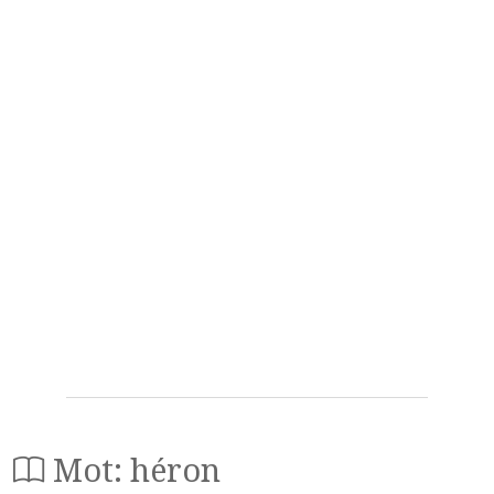
Mot: héron