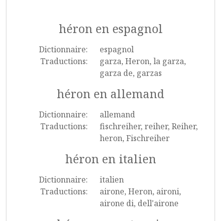
héron en espagnol
Dictionnaire:
espagnol
Traductions:
garza, Heron, la garza,
garza de, garzas
héron en allemand
Dictionnaire:
allemand
Traductions:
fischreiher, reiher, Reiher,
heron, Fischreiher
héron en italien
Dictionnaire:
italien
Traductions:
airone, Heron, aironi,
airone di, dell'airone